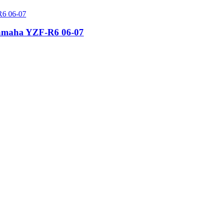
amaha YZF-R6 06-07