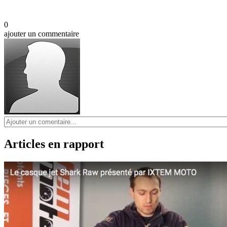
0
ajouter un commentaire
Articles en rapport