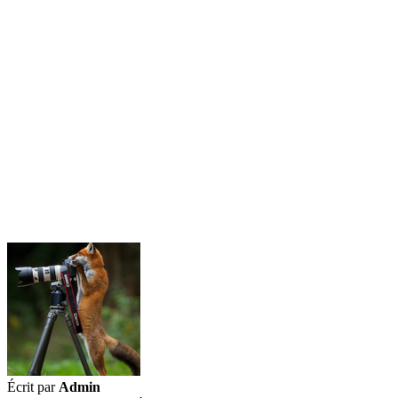
Écrit par
Admin