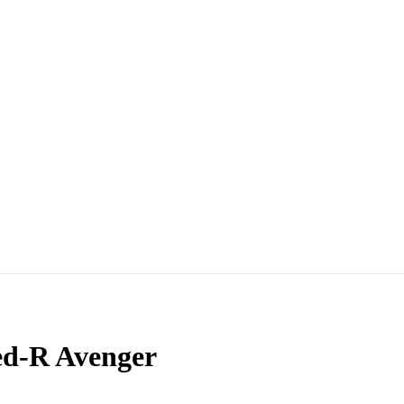
ed-R Avenger