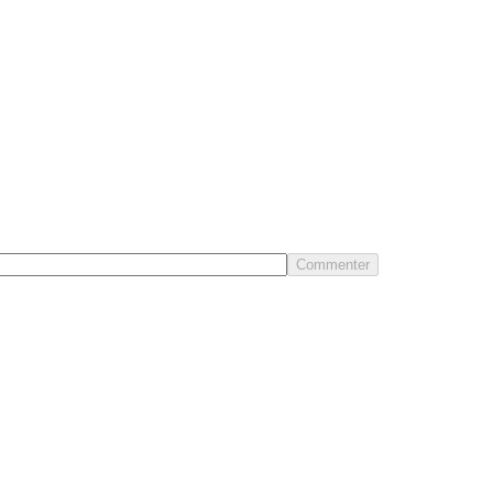
Commenter