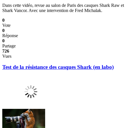
Dans cette vidéo, revue au salon de Paris des casques Shark Raw et
Shark Vancor. Avec une intervention de Fred Michalak.
0
Vote
0
Réponse
0
Partage
726
Vues
Test de la résistance des casques Shark (en labo)