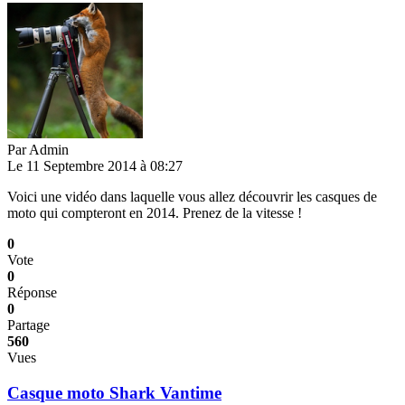
Par
Admin
Le 11 Septembre 2014 à 08:27
Voici une vidéo dans laquelle vous allez découvrir les casques de
moto qui compteront en 2014. Prenez de la vitesse !
0
Vote
0
Réponse
0
Partage
560
Vues
Casque moto Shark Vantime