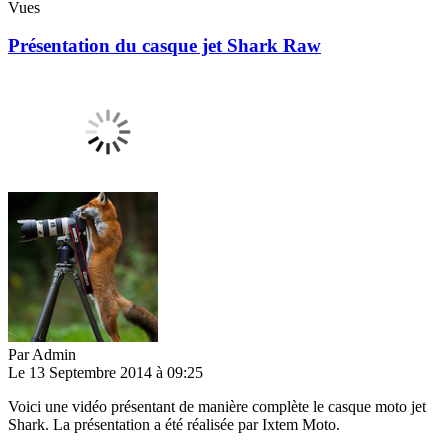
Vues
Présentation du casque jet Shark Raw
Par
Admin
Le 13 Septembre 2014 à 09:25
Voici une vidéo présentant de manière complète le casque moto jet
Shark. La présentation a été réalisée par Ixtem Moto.