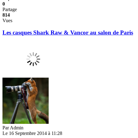
0
Partage
814
Vues
Les casques Shark Raw & Vancor au salon de Paris
Par
Admin
Le 16 Septembre 2014 à 11:28