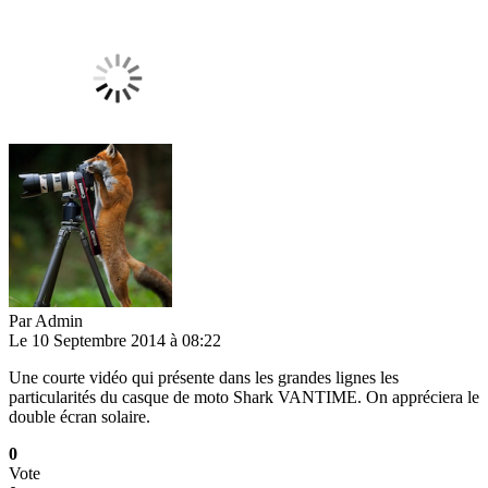
Par
Admin
Le 10 Septembre 2014 à 08:22
Une courte vidéo qui présente dans les grandes lignes les
particularités du casque de moto Shark VANTIME. On appréciera le
double écran solaire.
0
Vote