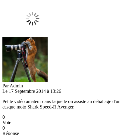
Par
Admin
Le 17 Septembre 2014 à 13:26
Petite vidéo amateur dans laquelle on assiste au déballage d'un
casque moto Shark Speed-R Avenger.
0
Vote
0
Réponse