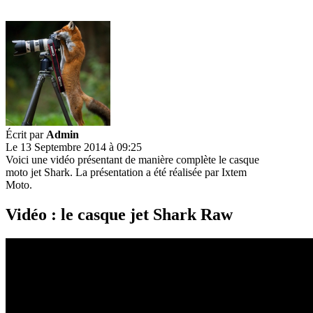
Écrit par
Admin
Le 13 Septembre 2014 à 09:25
Voici une vidéo présentant de manière complète le casque
moto jet Shark. La présentation a été réalisée par Ixtem
Moto.
Vidéo : le casque jet Shark Raw