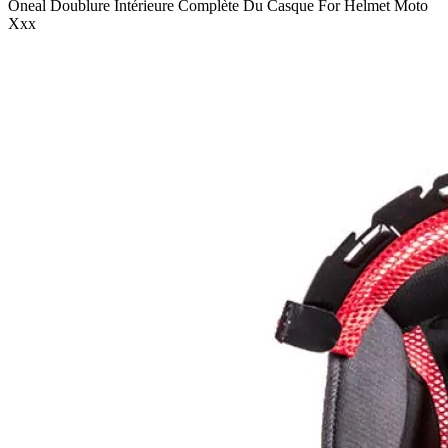
Oneal Doublure Intérieure Complète Du Casque For Helmet Moto
Xxx