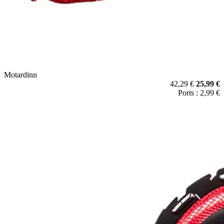
Motardinn
42,29 €
25,99 €
Ports : 2,99 €