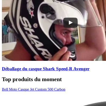
Déballage du casque Shark Speed-R Avenger
Top produits du moment
Bell Moto Casque Jet Custom 500 Carbon