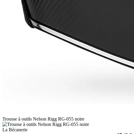
Trousse à outils Nelson Rigg RG-055 noire
La Bécanerie