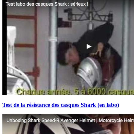
Test de la résistance des casques Shark (en labo)