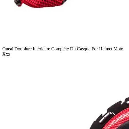
Oneal Doublure Intérieure Complète Du Casque For Helmet Moto
Xxx