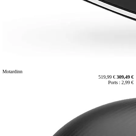
Motardinn
519,99 €
309,49 €
Ports : 2,99 €