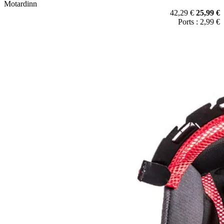
Motardinn
42,29 €
25,99 €
Ports : 2,99 €