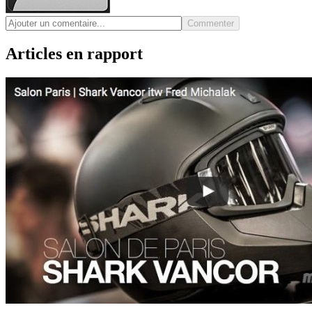
Commenter
Articles en rapport