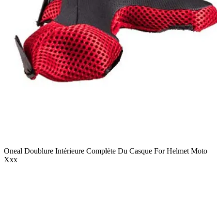
Oneal Doublure Intérieure Complète Du Casque For Helmet Moto
Xxx