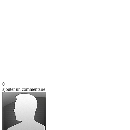
0
ajouter un commentaire