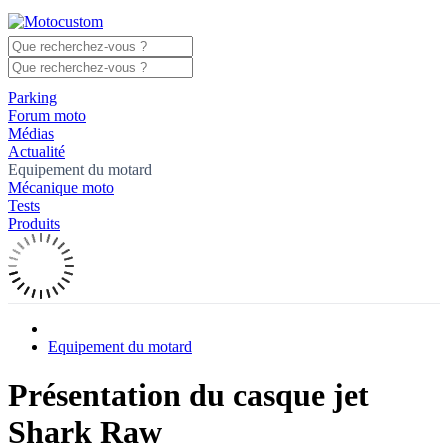
Parking
Forum moto
Médias
Actualité
Equipement du motard
Mécanique moto
Tests
Produits
Equipement du motard
Présentation du casque jet
Shark Raw