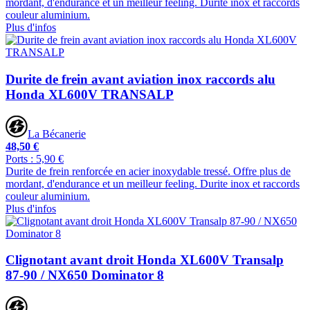
mordant, d'endurance et un meilleur feeling. Durite inox et raccords
couleur aluminium.
Plus d'infos
Durite de frein avant aviation inox raccords alu
Honda XL600V TRANSALP
La Bécanerie
48,50 €
Ports : 5,90 €
Durite de frein renforcée en acier inoxydable tressé. Offre plus de
mordant, d'endurance et un meilleur feeling. Durite inox et raccords
couleur aluminium.
Plus d'infos
Clignotant avant droit Honda XL600V Transalp
87-90 / NX650 Dominator 8