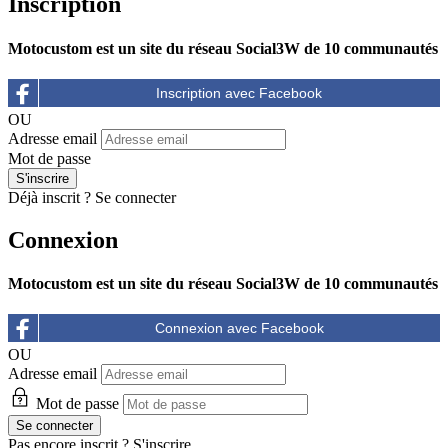
Inscription
Motocustom est un site du réseau Social3W de 10 communautés
OU
Adresse email
Mot de passe
Déjà inscrit ?
Se connecter
Connexion
Motocustom est un site du réseau Social3W de 10 communautés
OU
Adresse email
Mot de passe
Pas encore inscrit ?
S'inscrire