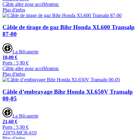
Câble aller pour accélérateur.
Plus d'infos
Câble de tirage de gaz Bihr Honda XL600 Transalp
87-00
La Bécanerie
18,00 €
Ports : 5,90 €
Câble aller pour accélérateur.
Plus d'infos
Câble d’embrayage Bihr Honda XL650V Transalp
00-05
La Bécanerie
21,60 €
Ports : 5,90 €
22870-MCB-610
Plus d'infos