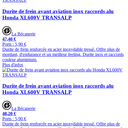
Durite de frein avant aviation inox raccords alu
Honda XL600V TRANSALP
La Bécanerie
47,40 €
Ports : 5,90 €
Durite de frein renforcée en acier inoxydable tressé. Offre plus de
mordant, d'endurance et un meilleur feeling. Durite inox et raccords
couleur aluminium.
Plus d'infos
Durite de frein avant aviation inox raccords alu
Honda XL600V TRANSALP
La Bécanerie
48,20 €
Ports : 5,90 €
Durite de frein renforcée en acier inoxydable tressé. Offre plus de