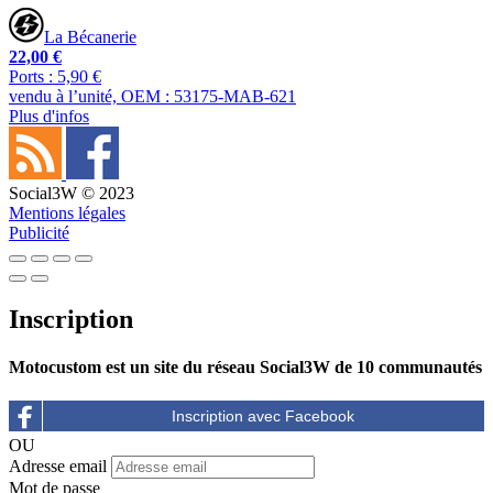
La Bécanerie
22,00 €
Ports : 5,90 €
vendu à l’unité, OEM : 53175-MAB-621
Plus d'infos
Social3W © 2023
Mentions légales
Publicité
Inscription
Motocustom est un site du réseau Social3W de 10 communautés
OU
Adresse email
Mot de passe