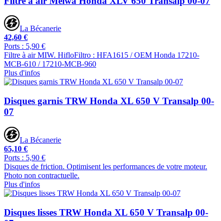
Filtre à air Meiwa Honda XLV 650 Transalp 00-07
La Bécanerie
42,60 €
Ports : 5,90 €
Filtre à air MIW. HifloFiltro : HFA1615 / OEM Honda 17210-
MCB-610 / 17210-MCB-960
Plus d'infos
Disques garnis TRW Honda XL 650 V Transalp 00-
07
La Bécanerie
65,10 €
Ports : 5,90 €
Disques de friction. Optimisent les performances de votre moteur.
Photo non contractuelle.
Plus d'infos
Disques lisses TRW Honda XL 650 V Transalp 00-