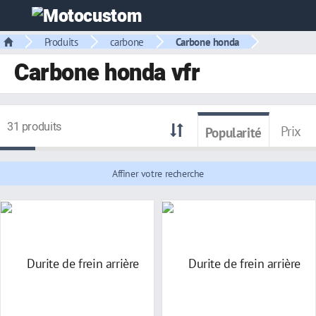
Produits
carbone
Carbone honda
Carbone honda vfr
31 produits
Prix
Popularité
Affiner votre recherche