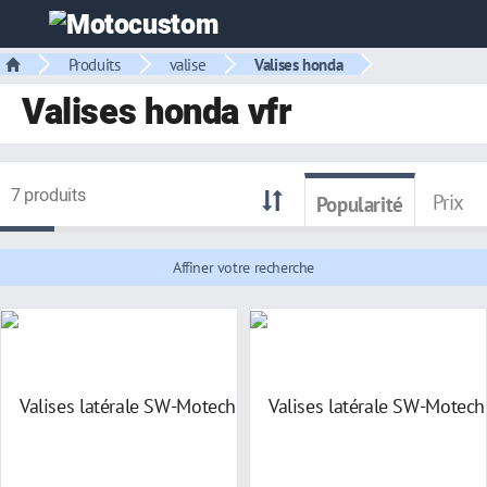
Produits
valise
Valises honda
Valises honda vfr
7 produits
Prix
Popularité
Affiner votre recherche