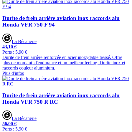
Durite de frein arrière aviation inox raccords alu
Honda VFR 750 F 94
La Bécanerie
43,10 €
Ports : 5,90 €
Durite de frein arrière renforcée en acier inoxydable tressé. Offre
plus de mordant, d'endurance et un meilleur feeling. Durite inox et
raccords couleur aluminium.
Plus d'infos
Durite de frein arrière aviation inox raccords alu
Honda VFR 750 R RC
La Bécanerie
56,00 €
Ports : 5,90 €