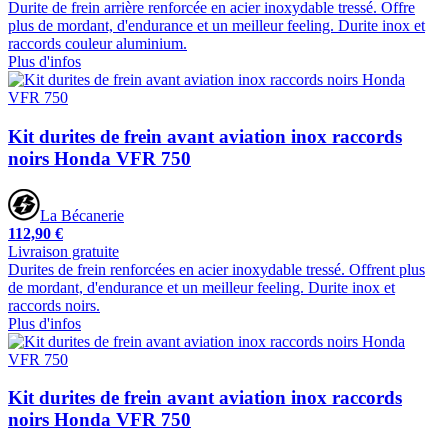
Durite de frein arrière renforcée en acier inoxydable tressé. Offre
plus de mordant, d'endurance et un meilleur feeling. Durite inox et
raccords couleur aluminium.
Plus d'infos
Kit durites de frein avant aviation inox raccords
noirs Honda VFR 750
La Bécanerie
112,90 €
Livraison gratuite
Durites de frein renforcées en acier inoxydable tressé. Offrent plus
de mordant, d'endurance et un meilleur feeling. Durite inox et
raccords noirs.
Plus d'infos
Kit durites de frein avant aviation inox raccords
noirs Honda VFR 750