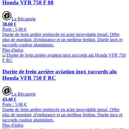
Honda VFR 750 F 88
La Bécanerie
38,60 €
Ports : 5,90 €
Durite de frein arrière renforcée en acier inoxydable tressé. Offre
plus de mordant, d'endurance et un meilleur feeling. Durite inox et
raccords couleur aluminium.
Plus d'infos
Durite de frein arrière aviation inox raccords alu
Honda VFR 750 F RC
La Bécanerie
43,40 €
Ports : 5,90 €
Durite de frein arrière renforcée en acier inoxydable tressé. Offre
plus de mordant, d'endurance et un meilleur feeling. Durite inox et
raccords couleur aluminium.
Plus d'infos