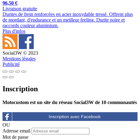
96,50 €
Livraison gratuite
Durites de frein renforcées en acier inoxydable tressé. Offrent plus
de mordant, d'endurance et un meilleur feeling. Durite noire et
raccords couleur aluminium.
Plus d'infos
Social3W © 2023
Mentions légales
Publicité
Inscription
Motocustom est un site du réseau Social3W de 10 communautés
OU
Adresse email
Mot de passe