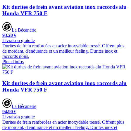
Kit durites de frein avant aviation inox raccords alu
Honda VFR 750 F
La Bécanerie
93,20 €
Livraison gratuite
Durites de frein renforcées en acier inoxydable tressé. Offrent plus
de mordant, d'endurance et un meilleur feeling. Durites inox et
raccords noirs.
Plus d'infos
Kit durites de frein avant aviation inox raccords alu
Honda VFR 750 F
La Bécanerie
94,90 €
Livraison gratuite
Durites de frein renforcées en acier inoxydable tressé. Offrent plus
de mordant, d'endurance et un meilleur feeling. Durites inox et