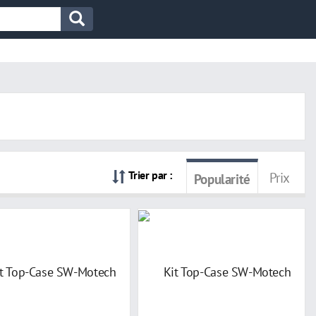
Trier par :
Prix
Popularité