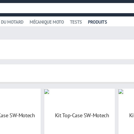
 DU MOTARD
MÉCANIQUE MOTO
TESTS
PRODUITS