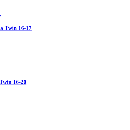
a Twin 16-17
Twin 16-20