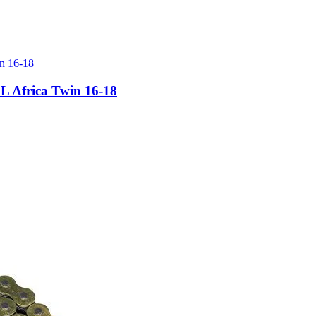
L Africa Twin 16-18