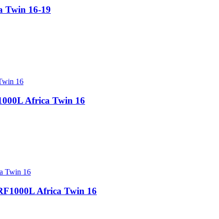
a Twin 16-19
1000L Africa Twin 16
RF1000L Africa Twin 16