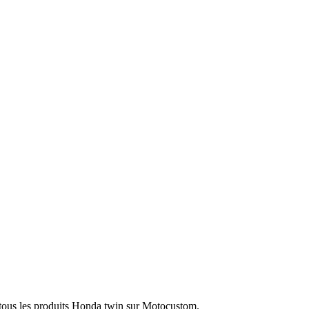
 tous les produits Honda twin sur Motocustom.