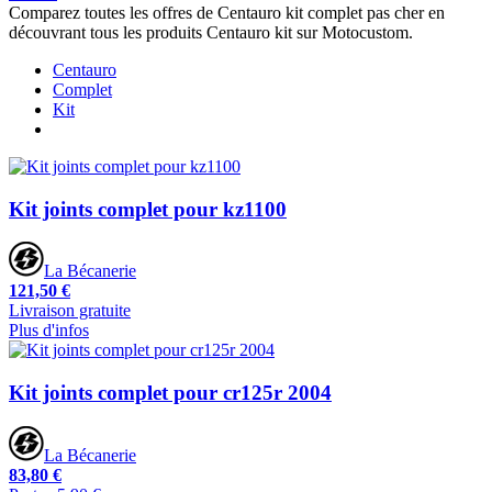
Comparez toutes les offres de Centauro kit complet pas cher en
découvrant tous les produits Centauro kit sur Motocustom.
Centauro
Complet
Kit
Kit joints complet pour kz1100
La Bécanerie
121,50 €
Livraison gratuite
Plus d'infos
Kit joints complet pour cr125r 2004
La Bécanerie
83,80 €