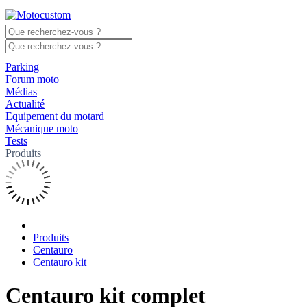
Parking
Forum moto
Médias
Actualité
Equipement du motard
Mécanique moto
Tests
Produits
Produits
Centauro
Centauro kit
Centauro kit complet