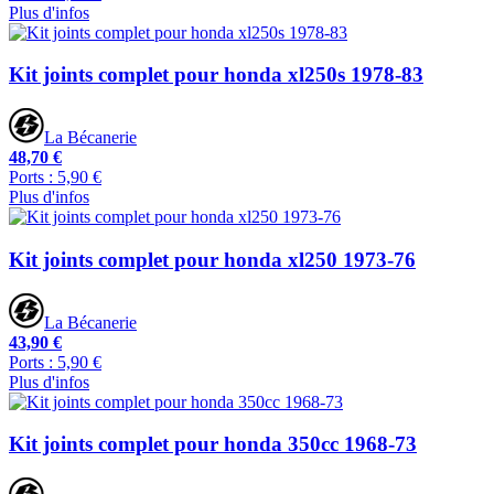
Plus d'infos
Kit joints complet pour honda xl250s 1978-83
La Bécanerie
48,70 €
Ports : 5,90 €
Plus d'infos
Kit joints complet pour honda xl250 1973-76
La Bécanerie
43,90 €
Ports : 5,90 €
Plus d'infos
Kit joints complet pour honda 350cc 1968-73