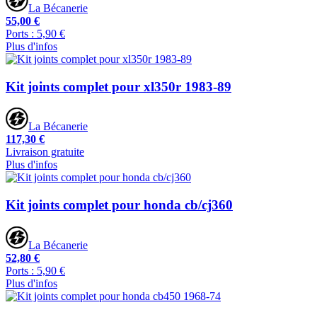
La Bécanerie
55,00 €
Ports : 5,90 €
Plus d'infos
Kit joints complet pour xl350r 1983-89
La Bécanerie
117,30 €
Livraison gratuite
Plus d'infos
Kit joints complet pour honda cb/cj360
La Bécanerie
52,80 €
Ports : 5,90 €
Plus d'infos