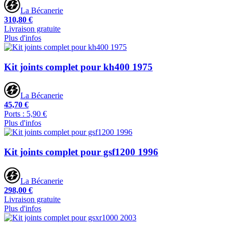
La Bécanerie
310,80 €
Livraison gratuite
Plus d'infos
Kit joints complet pour kh400 1975
La Bécanerie
45,70 €
Ports : 5,90 €
Plus d'infos
Kit joints complet pour gsf1200 1996
La Bécanerie
298,00 €
Livraison gratuite
Plus d'infos