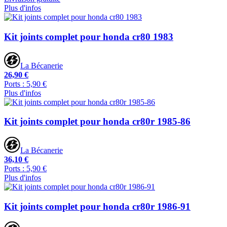
Plus d'infos
Kit joints complet pour honda cr80 1983
La Bécanerie
26,90 €
Ports : 5,90 €
Plus d'infos
Kit joints complet pour honda cr80r 1985-86
La Bécanerie
36,10 €
Ports : 5,90 €
Plus d'infos
Kit joints complet pour honda cr80r 1986-91