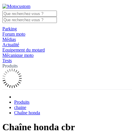
Parking
Forum moto
Médias
Actualité
Equipement du motard
Mécanique moto
Tests
Produits
Produits
chaine
Chaîne honda
Chaîne honda cbr