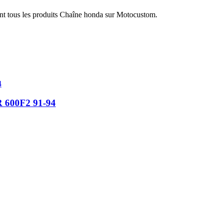
nt tous les produits Chaîne honda sur Motocustom.
R 600F2 91-94