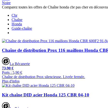
Noire
Comparez toutes les offres de Chaîne honda cbr pas cher en découvra
Cbr
Chaîne
Honda
Guide-chaîne
Chaîne de distribution Prox 116 maillons Honda CB
La Bécanerie
73,90 €
Ports : 5,90 €
Chaîne de distribution Prox silencieuse. Livrée fermée.
Plus d'infos
Kit chaîne DID acier Honda 125 CBR 04-10