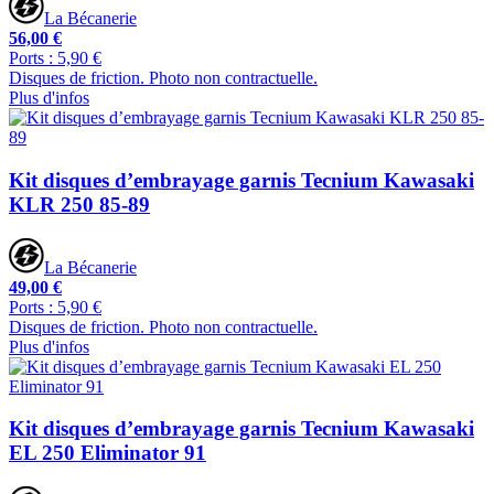
La Bécanerie
56,00 €
Ports : 5,90 €
Disques de friction. Photo non contractuelle.
Plus d'infos
Kit disques d’embrayage garnis Tecnium Kawasaki
KLR 250 85-89
La Bécanerie
49,00 €
Ports : 5,90 €
Disques de friction. Photo non contractuelle.
Plus d'infos
Kit disques d’embrayage garnis Tecnium Kawasaki
EL 250 Eliminator 91