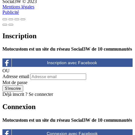
Social3W © 2023
Mentions légales
Publicité
Inscription
Motocustom est un site du réseau Social3W de 10 communautés
OU
Adresse email
Mot de passe
Déjà inscrit ?
Se connecter
Connexion
Motocustom est un site du réseau Social3W de 10 communautés