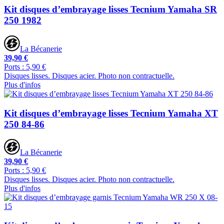
Kit disques d’embrayage lisses Tecnium Yamaha SR
250 1982
La Bécanerie
39,90 €
Ports : 5,90 €
Disques lisses. Disques acier. Photo non contractuelle.
Plus d'infos
Kit disques d’embrayage lisses Tecnium Yamaha XT
250 84-86
La Bécanerie
39,90 €
Ports : 5,90 €
Disques lisses. Disques acier. Photo non contractuelle.
Plus d'infos