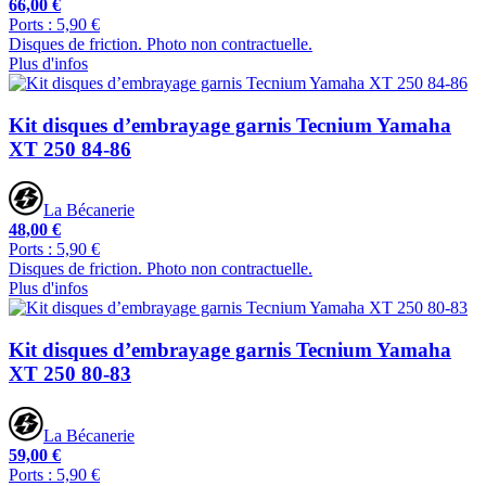
66,00 €
Ports : 5,90 €
Disques de friction. Photo non contractuelle.
Plus d'infos
Kit disques d’embrayage garnis Tecnium Yamaha
XT 250 84-86
La Bécanerie
48,00 €
Ports : 5,90 €
Disques de friction. Photo non contractuelle.
Plus d'infos
Kit disques d’embrayage garnis Tecnium Yamaha
XT 250 80-83
La Bécanerie
59,00 €
Ports : 5,90 €