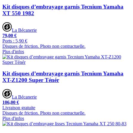
Kit disques d’embrayage garnis Tecnium Yamaha
XT 550 1982
La Bécanerie
79,00 €
Ports : 5,90 €
Disques de friction. Photo non contractuelle.
Plus d'infos
Kit disques d’embrayage garnis Tecnium Yamaha
XT-Z1200 Super Ténér
La Bécanerie
106,00 €
Livraison gratuite
Disques de friction. Photo non contractuelle.
Plus d'infos