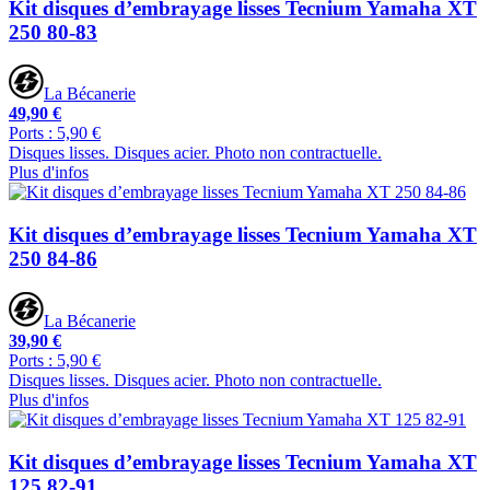
Kit disques d’embrayage lisses Tecnium Yamaha XT
250 80-83
La Bécanerie
49,90 €
Ports : 5,90 €
Disques lisses. Disques acier. Photo non contractuelle.
Plus d'infos
Kit disques d’embrayage lisses Tecnium Yamaha XT
250 84-86
La Bécanerie
39,90 €
Ports : 5,90 €
Disques lisses. Disques acier. Photo non contractuelle.
Plus d'infos
Kit disques d’embrayage lisses Tecnium Yamaha XT
125 82-91