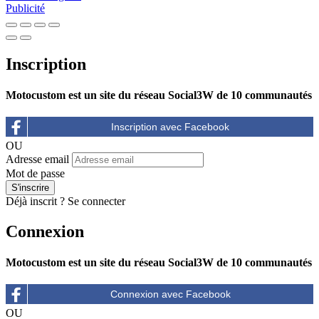
Publicité
Inscription
Motocustom est un site du réseau Social3W de 10 communautés
OU
Adresse email
Mot de passe
Déjà inscrit ?
Se connecter
Connexion
Motocustom est un site du réseau Social3W de 10 communautés
OU