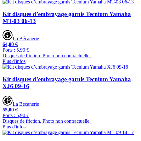
Kit disques d’embrayage garnis Tecnium Yamaha
MT-03 06-13
La Bécanerie
64,00 €
Ports : 5,90 €
Disques de friction. Photo non contractuelle.
Plus d'infos
Kit disques d’embrayage garnis Tecnium Yamaha
XJ6 09-16
La Bécanerie
55,00 €
Ports : 5,90 €
Disques de friction. Photo non contractuelle.
Plus d'infos