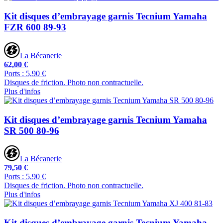
Kit disques d’embrayage garnis Tecnium Yamaha
FZR 600 89-93
La Bécanerie
62,00 €
Ports : 5,90 €
Disques de friction. Photo non contractuelle.
Plus d'infos
Kit disques d’embrayage garnis Tecnium Yamaha
SR 500 80-96
La Bécanerie
79,50 €
Ports : 5,90 €
Disques de friction. Photo non contractuelle.
Plus d'infos
Kit disques d’embrayage garnis Tecnium Yamaha