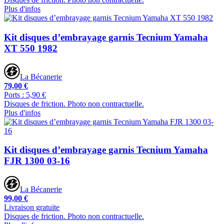
Plus d'infos
Kit disques d’embrayage garnis Tecnium Yamaha
XT 550 1982
La Bécanerie
79,00 €
Ports : 5,90 €
Disques de friction. Photo non contractuelle.
Plus d'infos
Kit disques d’embrayage garnis Tecnium Yamaha
FJR 1300 03-16
La Bécanerie
99,00 €
Livraison gratuite
Disques de friction. Photo non contractuelle.