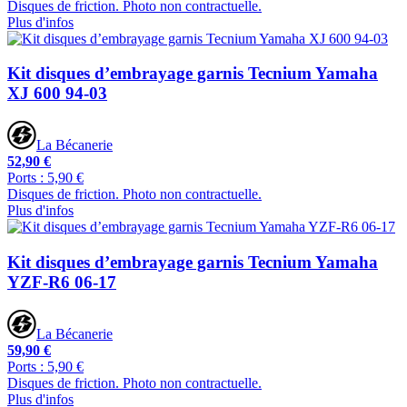
Disques de friction. Photo non contractuelle.
Plus d'infos
Kit disques d’embrayage garnis Tecnium Yamaha
XJ 600 94-03
La Bécanerie
52,90 €
Ports : 5,90 €
Disques de friction. Photo non contractuelle.
Plus d'infos
Kit disques d’embrayage garnis Tecnium Yamaha
YZF-R6 06-17
La Bécanerie
59,90 €
Ports : 5,90 €
Disques de friction. Photo non contractuelle.
Plus d'infos