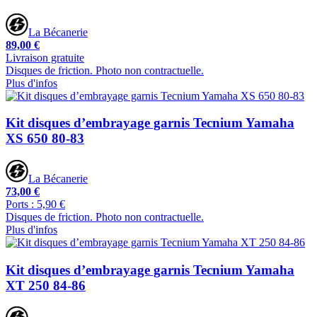
La Bécanerie
89,00 €
Livraison gratuite
Disques de friction. Photo non contractuelle.
Plus d'infos
Kit disques d’embrayage garnis Tecnium Yamaha
XS 650 80-83
La Bécanerie
73,00 €
Ports : 5,90 €
Disques de friction. Photo non contractuelle.
Plus d'infos
Kit disques d’embrayage garnis Tecnium Yamaha
XT 250 84-86