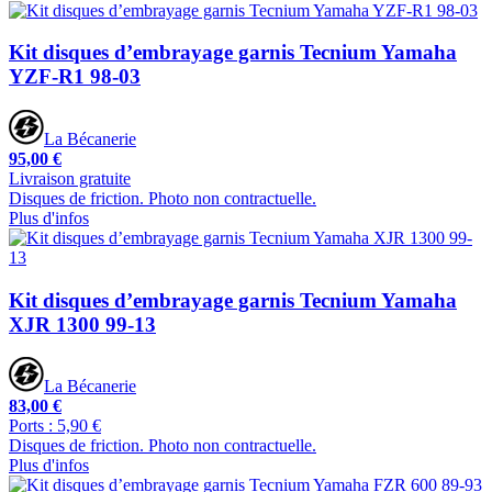
Kit disques d’embrayage garnis Tecnium Yamaha
YZF-R1 98-03
La Bécanerie
95,00 €
Livraison gratuite
Disques de friction. Photo non contractuelle.
Plus d'infos
Kit disques d’embrayage garnis Tecnium Yamaha
XJR 1300 99-13
La Bécanerie
83,00 €
Ports : 5,90 €
Disques de friction. Photo non contractuelle.
Plus d'infos