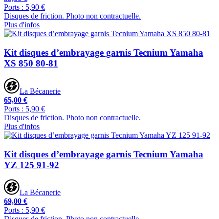
Ports : 5,90 €
Disques de friction. Photo non contractuelle.
Plus d'infos
Kit disques d’embrayage garnis Tecnium Yamaha
XS 850 80-81
La Bécanerie
65,00 €
Ports : 5,90 €
Disques de friction. Photo non contractuelle.
Plus d'infos
Kit disques d’embrayage garnis Tecnium Yamaha
YZ 125 91-92
La Bécanerie
69,00 €
Ports : 5,90 €
Disques de friction. Photo non contractuelle.