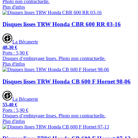
Photo non contractuelle.
Plus d'infos
Disques lisses TRW Honda CBR 600 RR 03-16
La Bécanerie
48,30 €
Ports : 5,90 €
Disques d’embrayage lisses. Photo non contractuelle.
Plus d'infos
Disques lisses TRW Honda CB 600 F Hornet 98-06
La Bécanerie
55,40 €
Ports : 5,90 €
Disques d’embrayage lisses. Photo non contractuelle.
Plus d'infos