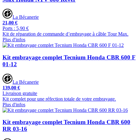
La Bécanerie
21,00 €
Ports : 5,90 €
Kit de réparation de commande d’embrayage à câble Tour Max.
Plus d'infos
Kit embrayage complet Tecnium Honda CBR 600 F
01-12
La Bécanerie
139,00 €
Livraison gratuite
Kit complet pour une réfection totale de votre embrayage.
Plus d'infos
Kit embrayage complet Tecnium Honda CBR 600
RR 03-16