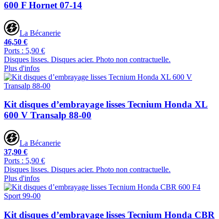
600 F Hornet 07-14
La Bécanerie
46,50 €
Ports : 5,90 €
Disques lisses. Disques acier. Photo non contractuelle.
Plus d'infos
Kit disques d’embrayage lisses Tecnium Honda XL
600 V Transalp 88-00
La Bécanerie
37,90 €
Ports : 5,90 €
Disques lisses. Disques acier. Photo non contractuelle.
Plus d'infos
Kit disques d’embrayage lisses Tecnium Honda CBR