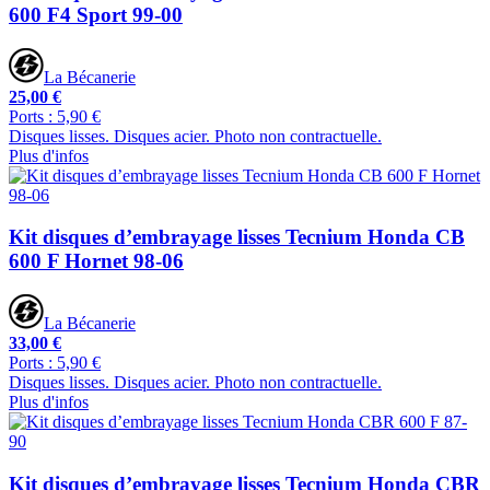
600 F4 Sport 99-00
La Bécanerie
25,00 €
Ports : 5,90 €
Disques lisses. Disques acier. Photo non contractuelle.
Plus d'infos
Kit disques d’embrayage lisses Tecnium Honda CB
600 F Hornet 98-06
La Bécanerie
33,00 €
Ports : 5,90 €
Disques lisses. Disques acier. Photo non contractuelle.
Plus d'infos
Kit disques d’embrayage lisses Tecnium Honda CBR