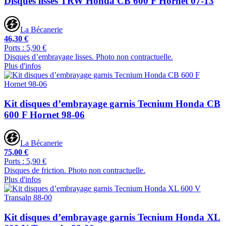
Disques lisses TRW Honda CB 600 F Hornet 07-13
La Bécanerie
46,30 €
Ports : 5,90 €
Disques d’embrayage lisses. Photo non contractuelle.
Plus d'infos
Kit disques d’embrayage garnis Tecnium Honda CB
600 F Hornet 98-06
La Bécanerie
75,00 €
Ports : 5,90 €
Disques de friction. Photo non contractuelle.
Plus d'infos
Kit disques d’embrayage garnis Tecnium Honda XL