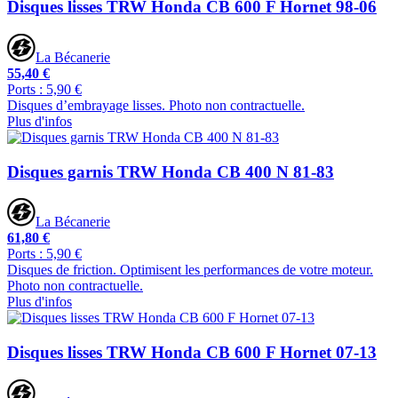
Disques lisses TRW Honda CB 600 F Hornet 98-06
La Bécanerie
55,40 €
Ports : 5,90 €
Disques d’embrayage lisses. Photo non contractuelle.
Plus d'infos
Disques garnis TRW Honda CB 400 N 81-83
La Bécanerie
61,80 €
Ports : 5,90 €
Disques de friction. Optimisent les performances de votre moteur.
Photo non contractuelle.
Plus d'infos
Disques lisses TRW Honda CB 600 F Hornet 07-13