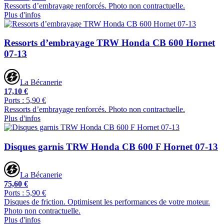
Ressorts d’embrayage renforcés. Photo non contractuelle.
Plus d'infos
Ressorts d’embrayage TRW Honda CB 600 Hornet
07-13
La Bécanerie
17,10 €
Ports : 5,90 €
Ressorts d’embrayage renforcés. Photo non contractuelle.
Plus d'infos
Disques garnis TRW Honda CB 600 F Hornet 07-13
La Bécanerie
75,60 €
Ports : 5,90 €
Disques de friction. Optimisent les performances de votre moteur.
Photo non contractuelle.
Plus d'infos