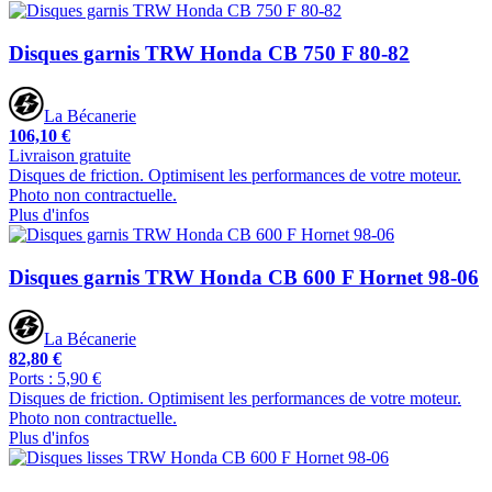
Disques garnis TRW Honda CB 750 F 80-82
La Bécanerie
106,10 €
Livraison gratuite
Disques de friction. Optimisent les performances de votre moteur.
Photo non contractuelle.
Plus d'infos
Disques garnis TRW Honda CB 600 F Hornet 98-06
La Bécanerie
82,80 €
Ports : 5,90 €
Disques de friction. Optimisent les performances de votre moteur.
Photo non contractuelle.
Plus d'infos