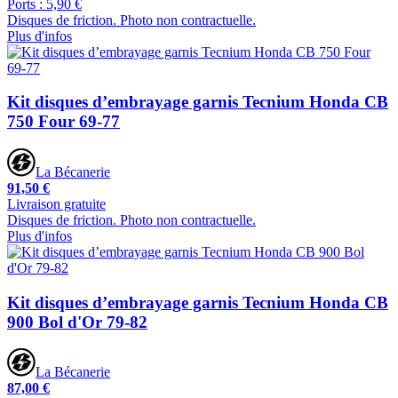
Ports : 5,90 €
Disques de friction. Photo non contractuelle.
Plus d'infos
Kit disques d’embrayage garnis Tecnium Honda CB
750 Four 69-77
La Bécanerie
91,50 €
Livraison gratuite
Disques de friction. Photo non contractuelle.
Plus d'infos
Kit disques d’embrayage garnis Tecnium Honda CB
900 Bol d'Or 79-82
La Bécanerie
87,00 €