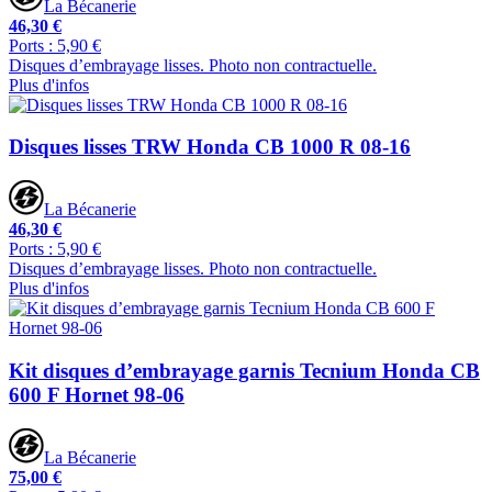
La Bécanerie
46,30 €
Ports : 5,90 €
Disques d’embrayage lisses. Photo non contractuelle.
Plus d'infos
Disques lisses TRW Honda CB 1000 R 08-16
La Bécanerie
46,30 €
Ports : 5,90 €
Disques d’embrayage lisses. Photo non contractuelle.
Plus d'infos
Kit disques d’embrayage garnis Tecnium Honda CB
600 F Hornet 98-06
La Bécanerie
75,00 €