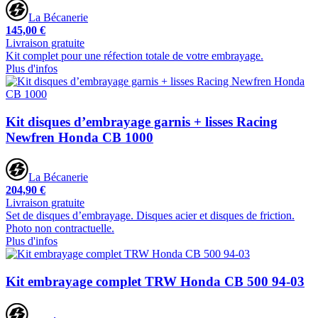
La Bécanerie
145,00 €
Livraison gratuite
Kit complet pour une réfection totale de votre embrayage.
Plus d'infos
Kit disques d’embrayage garnis + lisses Racing
Newfren Honda CB 1000
La Bécanerie
204,90 €
Livraison gratuite
Set de disques d’embrayage. Disques acier et disques de friction.
Photo non contractuelle.
Plus d'infos
Kit embrayage complet TRW Honda CB 500 94-03