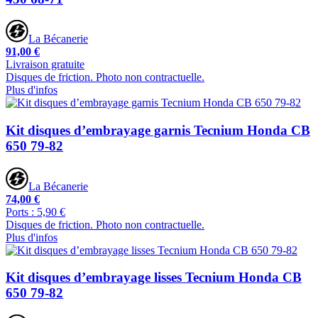
La Bécanerie
91,00 €
Livraison gratuite
Disques de friction. Photo non contractuelle.
Plus d'infos
Kit disques d’embrayage garnis Tecnium Honda CB
650 79-82
La Bécanerie
74,00 €
Ports : 5,90 €
Disques de friction. Photo non contractuelle.
Plus d'infos
Kit disques d’embrayage lisses Tecnium Honda CB
650 79-82