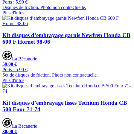
Ports : 5,90 €
Disques de friction. Photo non contractuelle.
Plus d'infos
Kit disques d’embrayage garnis Newfren Honda CB
600 F Hornet 98-06
La Bécanerie
59,00 €
Ports : 5,90 €
Set de disques de friction. Photo non contractuelle.
Plus d'infos
Kit disques d’embrayage lisses Tecnium Honda CB
500 Four 71-74
La Bécanerie
30,00 €