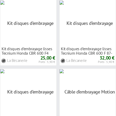
Kit disques d’embrayage lisses
Kit disques d’embrayage lisses
Tecnium Honda CBR 600 F4
Tecnium Honda CBR 600 F 87-
Sport 99-00
25,00 €
90
32,00 €
La Bécanerie
La Bécanerie
Ports : 5,90 €
Ports : 5,90 €