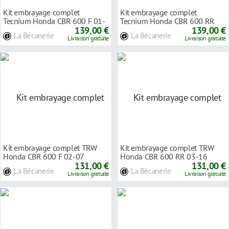
Kit embrayage complet
Kit embrayage complet
Tecnium Honda CBR 600 F 01-
Tecnium Honda CBR 600 RR
12
139,00 €
03-16
139,00 €
La Bécanerie
La Bécanerie
Livraison gratuite
Livraison gratuite
Kit embrayage complet TRW
Kit embrayage complet TRW
Honda CBR 600 F 02-07
Honda CBR 600 RR 03-16
131,00 €
131,00 €
La Bécanerie
La Bécanerie
Livraison gratuite
Livraison gratuite