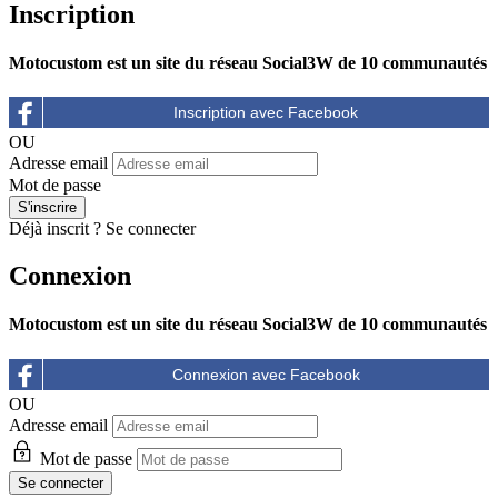
Inscription
Motocustom est un site du réseau Social3W de 10 communautés
OU
Adresse email
Mot de passe
Déjà inscrit ?
Se connecter
Connexion
Motocustom est un site du réseau Social3W de 10 communautés
OU
Adresse email
Mot de passe