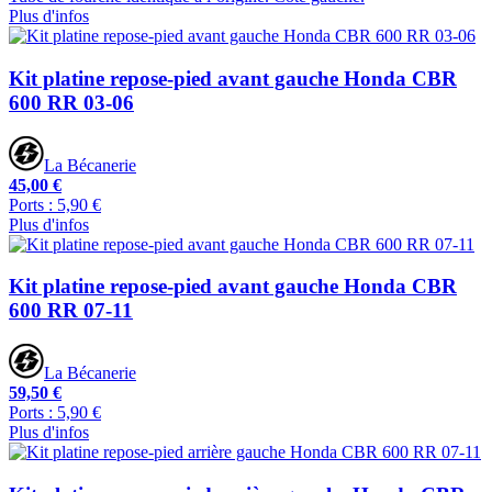
Plus d'infos
Kit platine repose-pied avant gauche Honda CBR
600 RR 03-06
La Bécanerie
45,00 €
Ports : 5,90 €
Plus d'infos
Kit platine repose-pied avant gauche Honda CBR
600 RR 07-11
La Bécanerie
59,50 €
Ports : 5,90 €
Plus d'infos