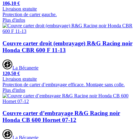
106,10 €
Livraison gratuite
Protection de carter gauche.
Plus d'infos
Couvre carter droit (embrayage) R&G Racing noir
Honda CBR 600 F 11-13
La Bécanerie
120,50 €
Livraison gratuite
Protection de carter d’embrayage efficace. Montage sans colle.
Plus d'infos
Couvre carter d’embrayage R&G Racing noir
Honda CB 600 Hornet 07-12
La Bécanerie