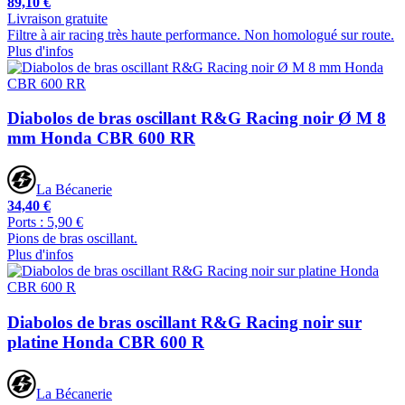
89,10 €
Livraison gratuite
Filtre à air racing très haute performance. Non homologué sur route.
Plus d'infos
Diabolos de bras oscillant R&G Racing noir Ø M 8
mm Honda CBR 600 RR
La Bécanerie
34,40 €
Ports : 5,90 €
Pions de bras oscillant.
Plus d'infos
Diabolos de bras oscillant R&G Racing noir sur
platine Honda CBR 600 R
La Bécanerie