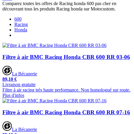
Comparez toutes les offres de Racing honda 600 pas cher en
découvrant tous les produits Racing honda sur Motocustom.
600
Racing
Honda
Filtre à air BMC Racing Honda CBR 600 RR 03-06
La Bécanerie
89,10 €
Livraison gratuite
Filtre à air racing très haute performance. Non homologué sur route.
Plus d'infos
Filtre à air BMC Racing Honda CBR 600 RR 07-16
La Bécanerie