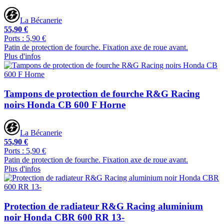
La Bécanerie
55,90 €
Ports : 5,90 €
Patin de protection de fourche. Fixation axe de roue avant.
Plus d'infos
Tampons de protection de fourche R&G Racing
noirs Honda CB 600 F Horne
La Bécanerie
55,90 €
Ports : 5,90 €
Patin de protection de fourche. Fixation axe de roue avant.
Plus d'infos
Protection de radiateur R&G Racing aluminium
noir Honda CBR 600 RR 13-