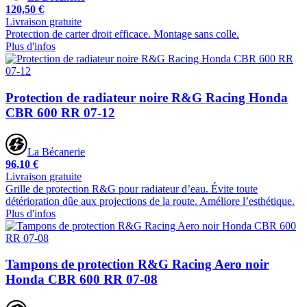
120,50 €
Livraison gratuite
Protection de carter droit efficace. Montage sans colle.
Plus d'infos
Protection de radiateur noire R&G Racing Honda
CBR 600 RR 07-12
La Bécanerie
96,10 €
Livraison gratuite
Grille de protection R&G pour radiateur d’eau. Évite toute
détérioration dûe aux projections de la route. Améliore l’esthétique.
Plus d'infos
Tampons de protection R&G Racing Aero noir
Honda CBR 600 RR 07-08