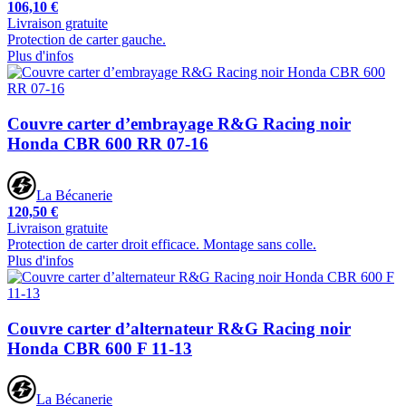
106,10 €
Livraison gratuite
Protection de carter gauche.
Plus d'infos
Couvre carter d’embrayage R&G Racing noir
Honda CBR 600 RR 07-16
La Bécanerie
120,50 €
Livraison gratuite
Protection de carter droit efficace. Montage sans colle.
Plus d'infos
Couvre carter d’alternateur R&G Racing noir
Honda CBR 600 F 11-13
La Bécanerie