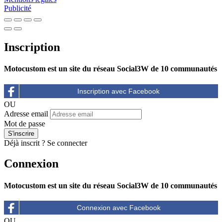
Publicité
Inscription
Motocustom est un site du réseau Social3W de 10 communautés
OU
Adresse email
Mot de passe
Déjà inscrit ?
Se connecter
Connexion
Motocustom est un site du réseau Social3W de 10 communautés
OU