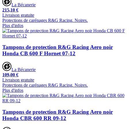
La Bécanerie
215,10 €
Livraison gratuite
Protections de carénages R&G Racing. Noires.
Plus d'infos
Tampons de protection R&G Racing Aero noir
Honda CB 600 F Hornet 07-12
La Bécanerie
109,00 €
Livraison gratuite
Protections de carénages R&G Racing. Noires.
Plus d'infos
Tampons de protection R&G Racing Aero noir
Honda CBR 600 RR 09-12