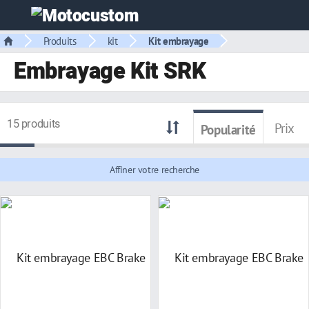
Produits
kit
Kit embrayage
Embrayage Kit SRK
15 produits
Prix
Popularité
Affiner votre recherche