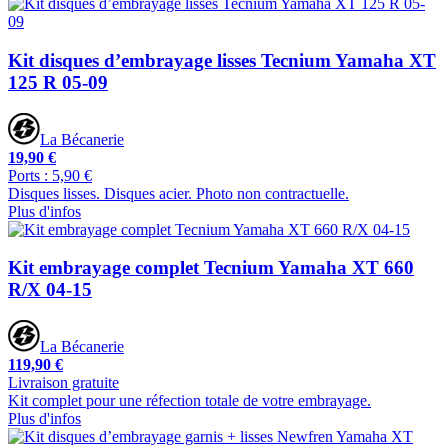
Kit disques d’embrayage lisses Tecnium Yamaha XT
125 R 05-09
La Bécanerie
19,90 €
Ports : 5,90 €
Disques lisses. Disques acier. Photo non contractuelle.
Plus d'infos
Kit embrayage complet Tecnium Yamaha XT 660
R/X 04-15
La Bécanerie
119,90 €
Livraison gratuite
Kit complet pour une réfection totale de votre embrayage.
Plus d'infos