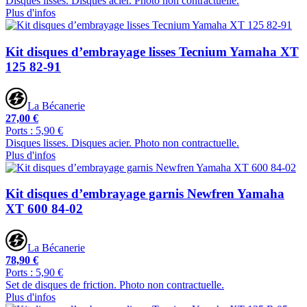
Disques lisses. Disques acier. Photo non contractuelle.
Plus d'infos
Kit disques d’embrayage lisses Tecnium Yamaha XT
125 82-91
La Bécanerie
27,00 €
Ports : 5,90 €
Disques lisses. Disques acier. Photo non contractuelle.
Plus d'infos
Kit disques d’embrayage garnis Newfren Yamaha
XT 600 84-02
La Bécanerie
78,90 €
Ports : 5,90 €
Set de disques de friction. Photo non contractuelle.
Plus d'infos