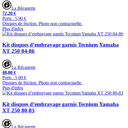
La Bécanerie
72,20 €
Ports : 5,90 €
Disques de friction. Photo non contractuelle.
Plus d'infos
Kit disques d’embrayage garnis Tecnium Yamaha
XT 250 84-86
La Bécanerie
48,00 €
Ports : 5,90 €
Disques de friction. Photo non contractuelle.
Plus d'infos
Kit disques d’embrayage garnis Tecnium Yamaha
XT 250 80-83
La Bécanerie