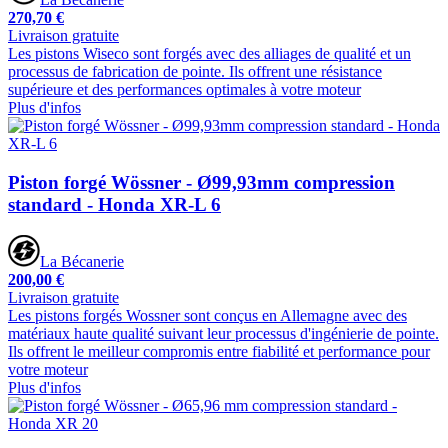
270,70 €
Livraison gratuite
Les pistons Wiseco sont forgés avec des alliages de qualité et un
processus de fabrication de pointe. Ils offrent une résistance
supérieure et des performances optimales à votre moteur
Plus d'infos
Piston forgé Wössner - Ø99,93mm compression
standard - Honda XR-L 6
La Bécanerie
200,00 €
Livraison gratuite
Les pistons forgés Wossner sont conçus en Allemagne avec des
matériaux haute qualité suivant leur processus d'ingénierie de pointe.
Ils offrent le meilleur compromis entre fiabilité et performance pour
votre moteur
Plus d'infos