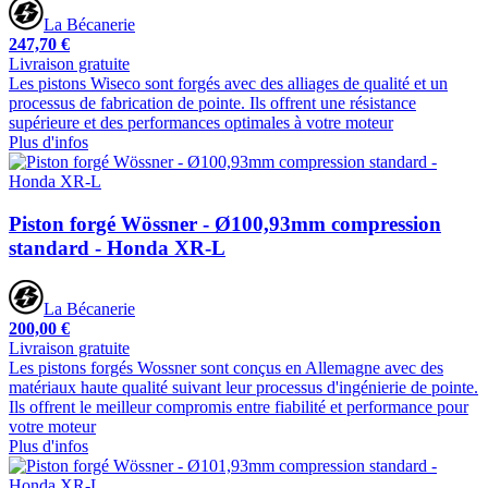
La Bécanerie
247,70 €
Livraison gratuite
Les pistons Wiseco sont forgés avec des alliages de qualité et un
processus de fabrication de pointe. Ils offrent une résistance
supérieure et des performances optimales à votre moteur
Plus d'infos
Piston forgé Wössner - Ø100,93mm compression
standard - Honda XR-L
La Bécanerie
200,00 €
Livraison gratuite
Les pistons forgés Wossner sont conçus en Allemagne avec des
matériaux haute qualité suivant leur processus d'ingénierie de pointe.
Ils offrent le meilleur compromis entre fiabilité et performance pour
votre moteur
Plus d'infos