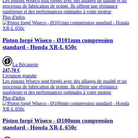
Les pistons Wiseco sont forgés avec des alliages de qualité et un
processus de fabrication de pointe. Ils offrent une résistance
supérieure et des performances optimales à votre moteur
Plus d'infos
Piston forgé Wiseco - Ø101mm compression
standard - Honda XR-L 650c
La Bécanerie
247,70 €
Livraison gratuite
Les pistons Wiseco sont forgés avec des alliages de qualité et un
processus de fabrication de pointe. Ils offrent une résistance
supérieure et des performances optimales à votre moteur
Plus d'infos
Piston forgé Wiseco - Ø100mm compression
standard - Honda XR-L 650c