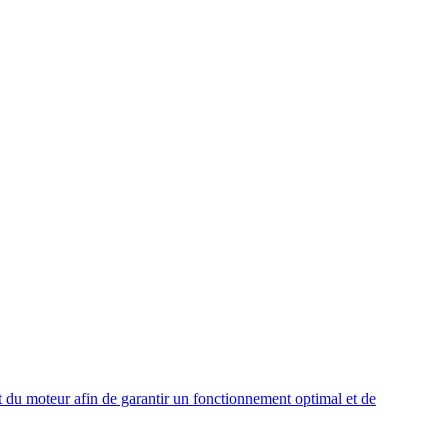
t du moteur afin de garantir un fonctionnement optimal et de