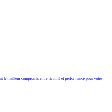
nt le meilleur compromis entre fiabilité et performance pour votre