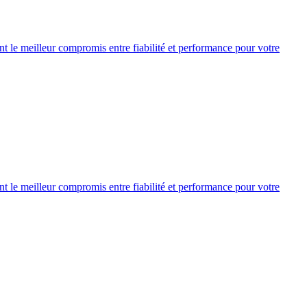
nt le meilleur compromis entre fiabilité et performance pour votre
nt le meilleur compromis entre fiabilité et performance pour votre