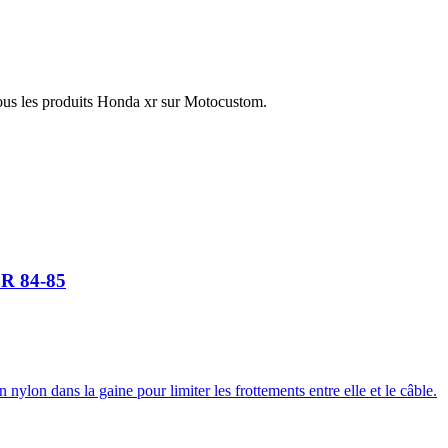
ous les produits Honda xr sur Motocustom.
 R 84-85
ylon dans la gaine pour limiter les frottements entre elle et le câble.