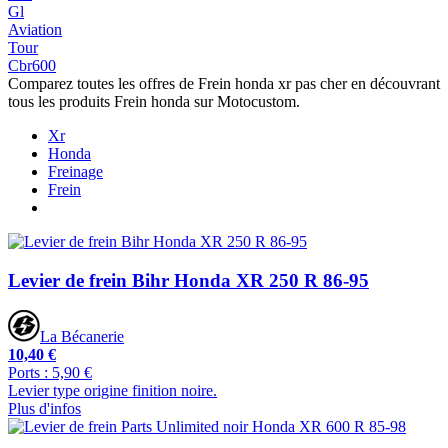
Gl
Aviation
Tour
Cbr600
Comparez toutes les offres de Frein honda xr pas cher en découvrant
tous les produits Frein honda sur Motocustom.
Xr
Honda
Freinage
Frein
Levier de frein Bihr Honda XR 250 R 86-95
La Bécanerie
10,40 €
Ports : 5,90 €
Levier type origine finition noire.
Plus d'infos