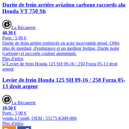
Durite de frein arrière aviation carbone raccords alu
Honda VT 750 Sh
La Bécanerie
40,30 €
Ports : 5,90 €
Durite de frein arrière renforcée en acier inoxydable tressé. Offre
plus de mordant, d'endurance et un meilleur feeling. Durite noire
(carbone) et raccords couleur aluminium.
Plus d'infos
Levier de frein Honda 125 SH 09-16 / 250 Forza 05-
13 droit argent
La Bécanerie
10,50 €
Ports : 5,90 €
vendu à l’unité, OEM : 53175-KM9-006
Plus d'infos