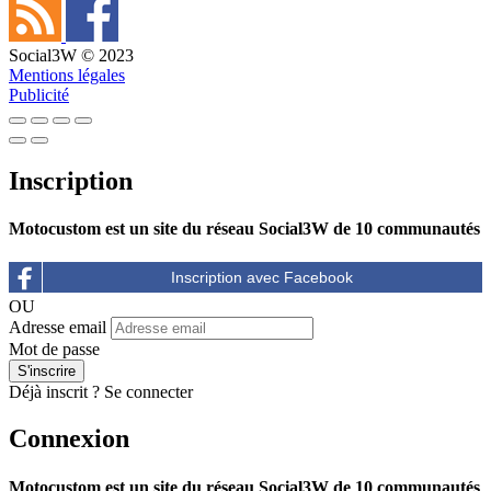
Social3W © 2023
Mentions légales
Publicité
Inscription
Motocustom est un site du réseau Social3W de 10 communautés
OU
Adresse email
Mot de passe
Déjà inscrit ?
Se connecter
Connexion
Motocustom est un site du réseau Social3W de 10 communautés