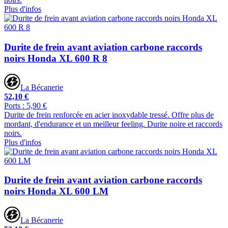
Plus d'infos
Durite de frein avant aviation carbone raccords
noirs Honda XL 600 R 8
La Bécanerie
52,10 €
Ports : 5,90 €
Durite de frein renforcée en acier inoxydable tressé. Offre plus de
mordant, d'endurance et un meilleur feeling. Durite noire et raccords
noirs.
Plus d'infos
Durite de frein avant aviation carbone raccords
noirs Honda XL 600 LM
La Bécanerie