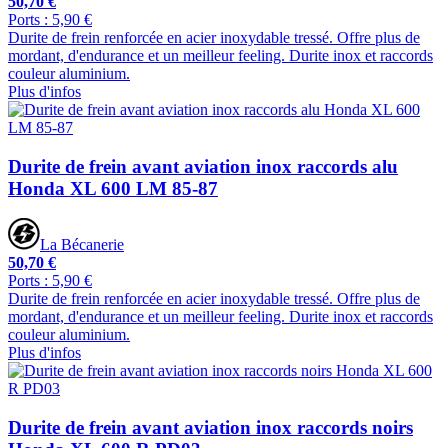
50,70 €
Ports : 5,90 €
Durite de frein renforcée en acier inoxydable tressé. Offre plus de
mordant, d'endurance et un meilleur feeling. Durite inox et raccords
couleur aluminium.
Plus d'infos
Durite de frein avant aviation inox raccords alu
Honda XL 600 LM 85-87
La Bécanerie
50,70 €
Ports : 5,90 €
Durite de frein renforcée en acier inoxydable tressé. Offre plus de
mordant, d'endurance et un meilleur feeling. Durite inox et raccords
couleur aluminium.
Plus d'infos
Durite de frein avant aviation inox raccords noirs