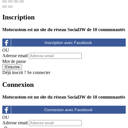
Inscription
Motocustom est un site du réseau Social3W de 10 communautés
OU
Adresse email
Mot de passe
Déjà inscrit ?
Se connecter
Connexion
Motocustom est un site du réseau Social3W de 10 communautés
OU
Adresse email