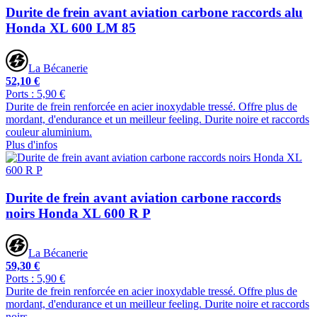
Durite de frein avant aviation carbone raccords alu
Honda XL 600 LM 85
La Bécanerie
52,10 €
Ports : 5,90 €
Durite de frein renforcée en acier inoxydable tressé. Offre plus de
mordant, d'endurance et un meilleur feeling. Durite noire et raccords
couleur aluminium.
Plus d'infos
Durite de frein avant aviation carbone raccords
noirs Honda XL 600 R P
La Bécanerie
59,30 €
Ports : 5,90 €
Durite de frein renforcée en acier inoxydable tressé. Offre plus de
mordant, d'endurance et un meilleur feeling. Durite noire et raccords
noirs.