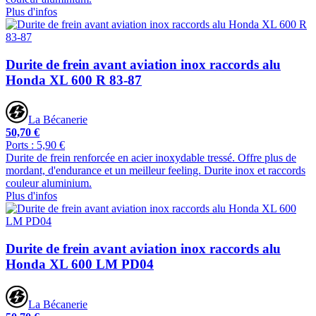
Plus d'infos
Durite de frein avant aviation inox raccords alu
Honda XL 600 R 83-87
La Bécanerie
50,70 €
Ports : 5,90 €
Durite de frein renforcée en acier inoxydable tressé. Offre plus de
mordant, d'endurance et un meilleur feeling. Durite inox et raccords
couleur aluminium.
Plus d'infos
Durite de frein avant aviation inox raccords alu
Honda XL 600 LM PD04
La Bécanerie