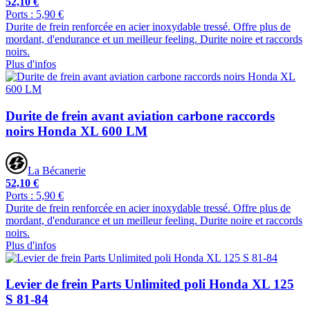
52,10 €
Ports : 5,90 €
Durite de frein renforcée en acier inoxydable tressé. Offre plus de
mordant, d'endurance et un meilleur feeling. Durite noire et raccords
noirs.
Plus d'infos
Durite de frein avant aviation carbone raccords
noirs Honda XL 600 LM
La Bécanerie
52,10 €
Ports : 5,90 €
Durite de frein renforcée en acier inoxydable tressé. Offre plus de
mordant, d'endurance et un meilleur feeling. Durite noire et raccords
noirs.
Plus d'infos
Levier de frein Parts Unlimited poli Honda XL 125
S 81-84