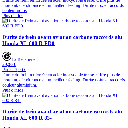
Durite de frein renforcée en acier inoxydable tressé. Offre plus de
mordant, d'endurance et un meilleur feeling. Durite inox et raccords
couleur noire.
Plus d'infos
Durite de frein avant aviation carbone raccords alu
Honda XL 600 R PD0
La Bécanerie
59,30 €
Ports : 5,90 €
Durite de frein renforcée en acier inoxydable tressé. Offre plus de
mordant, d'endurance et un meilleur feeling. Durite noire et raccords
couleur aluminium.
Plus d'infos
Durite de frein avant aviation carbone raccords alu
Honda XL 600 R 83-