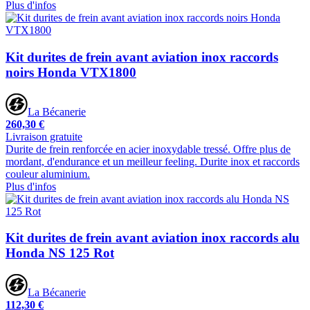
Plus d'infos
Kit durites de frein avant aviation inox raccords
noirs Honda VTX1800
La Bécanerie
260,30 €
Livraison gratuite
Durite de frein renforcée en acier inoxydable tressé. Offre plus de
mordant, d'endurance et un meilleur feeling. Durite inox et raccords
couleur aluminium.
Plus d'infos
Kit durites de frein avant aviation inox raccords alu
Honda NS 125 Rot
La Bécanerie
112,30 €