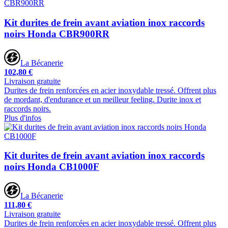
Kit durites de frein avant aviation inox raccords
noirs Honda CBR900RR
La Bécanerie
102,80 €
Livraison gratuite
Durites de frein renforcées en acier inoxydable tressé. Offrent plus
de mordant, d'endurance et un meilleur feeling. Durite inox et
raccords noirs.
Plus d'infos
Kit durites de frein avant aviation inox raccords
noirs Honda CB1000F
La Bécanerie
111,80 €
Livraison gratuite
Durites de frein renforcées en acier inoxydable tressé. Offrent plus