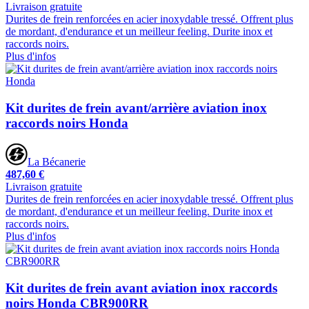
Livraison gratuite
Durites de frein renforcées en acier inoxydable tressé. Offrent plus
de mordant, d'endurance et un meilleur feeling. Durite inox et
raccords noirs.
Plus d'infos
Kit durites de frein avant/arrière aviation inox
raccords noirs Honda
La Bécanerie
487,60 €
Livraison gratuite
Durites de frein renforcées en acier inoxydable tressé. Offrent plus
de mordant, d'endurance et un meilleur feeling. Durite inox et
raccords noirs.
Plus d'infos
Kit durites de frein avant aviation inox raccords
noirs Honda CBR900RR