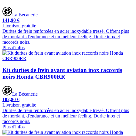
La Bécanerie
141,90 €
Livraison gratuite
Durites de frein renforcées en acier inoxydable tressé. Offrent plus
de mordant, d'endurance et un meilleur feeling. Durite inox et
raccords noirs.
Plus d'infos
Kit durites de frein avant aviation inox raccords
noirs Honda CBR900RR
La Bécanerie
102,80 €
Livraison gratuite
Durites de frein renforcées en acier inoxydable tressé. Offrent plus
de mordant, d'endurance et un meilleur feeling. Durite inox et
raccords noirs.
Plus d'infos