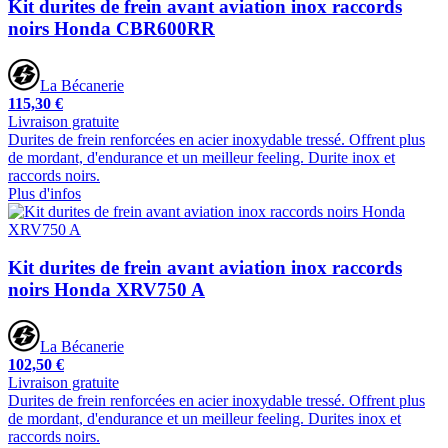
Kit durites de frein avant aviation inox raccords
noirs Honda CBR600RR
La Bécanerie
115,30 €
Livraison gratuite
Durites de frein renforcées en acier inoxydable tressé. Offrent plus
de mordant, d'endurance et un meilleur feeling. Durite inox et
raccords noirs.
Plus d'infos
Kit durites de frein avant aviation inox raccords
noirs Honda XRV750 A
La Bécanerie
102,50 €
Livraison gratuite
Durites de frein renforcées en acier inoxydable tressé. Offrent plus
de mordant, d'endurance et un meilleur feeling. Durites inox et
raccords noirs.