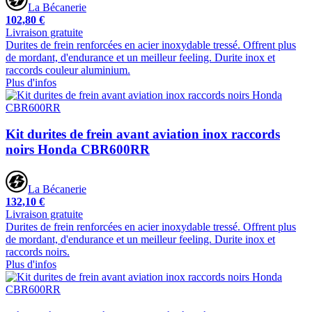
La Bécanerie
102,80 €
Livraison gratuite
Durites de frein renforcées en acier inoxydable tressé. Offrent plus
de mordant, d'endurance et un meilleur feeling. Durite inox et
raccords couleur aluminium.
Plus d'infos
Kit durites de frein avant aviation inox raccords
noirs Honda CBR600RR
La Bécanerie
132,10 €
Livraison gratuite
Durites de frein renforcées en acier inoxydable tressé. Offrent plus
de mordant, d'endurance et un meilleur feeling. Durite inox et
raccords noirs.
Plus d'infos