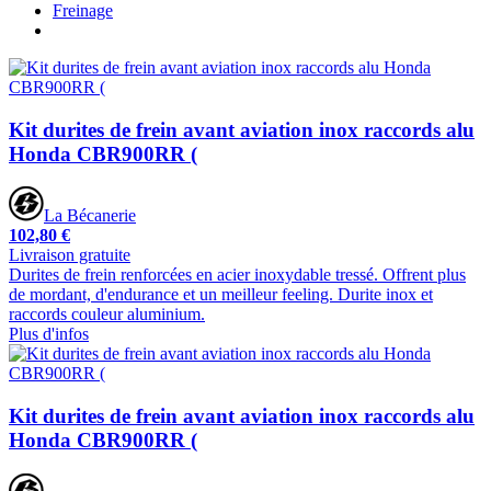
Freinage
Kit durites de frein avant aviation inox raccords alu
Honda CBR900RR (
La Bécanerie
102,80 €
Livraison gratuite
Durites de frein renforcées en acier inoxydable tressé. Offrent plus
de mordant, d'endurance et un meilleur feeling. Durite inox et
raccords couleur aluminium.
Plus d'infos
Kit durites de frein avant aviation inox raccords alu
Honda CBR900RR (