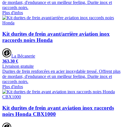
de mordant, d'endurance et un meilleur feeling. Durite inox et
raccords noirs.
Plus d'infos
Kit durites de frein avant/arrière aviation inox
raccords noirs Honda
La Bécanerie
363,30 €
Livraison gratuite
Durites de frein renforcées en acier inoxydable tressé. Offrent plus
de mordant, d'endurance et un meilleur feeling. Durite inox et
raccords noirs.
Plus d'infos
Kit durites de frein avant aviation inox raccords
noirs Honda CBX1000