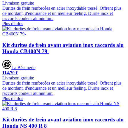
Livraison gratuite
Durites de frein renforcées en acier inoxydable tressé. Offrent plus
de mordant, d'endurance et un meilleur feeling. Durite inox et
raccords couleur aluminium.
Plus d'infos
Kit durites de frein avant aviation inox raccords alu
Honda CB400N 79-
La Bécanerie
114,70 €
Livraison gratuite
Durites de frein renforcées en acier inoxydable tressé. Offrent plus
de mordant, d'endurance et un meilleur feeling. Durite inox et
raccords couleur aluminium.
Plus d'infos
Kit durites de frein avant aviation inox raccords alu
Honda NS 400 R 8