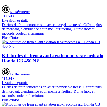
La Bécanerie
112,70 €
Livraison gratuite
Durites de frein renforcées en acier inoxydable tressé. Offrent plus
de mordant, d'endurance et un meilleur feeling. Durite inox et
raccords couleur aluminium.
Plus d'infos
Kit durites de frein avant aviation inox raccords alu
Honda CB 450 N 8
La Bécanerie
114,30 €
Livraison gratuite
Durites de frein renforcées en acier inoxydable tressé. Offrent plus
de mordant, d'endurance et un meilleur feeling. Durite inox et
raccords couleur aluminium.
Plus d'infos