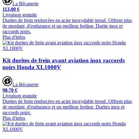
La Bécanerie
113,00 €
Livraison gratuite
Durites de frein renforcées en acier inoxydable tressé. Offrent plus
de mordant, d'endurance et un meilleur feeling. Durite inox et
raccords noirs.
Plus d'infos
Kit durites de frein avant aviation inox raccords
noirs Honda XL1000V
La Bécanerie
98,70 €
Livraison gratuite
Durites de frein renforcées en acier inoxydable tressé. Offrent plus
de mordant, d'endurance et un meilleur feeling. Durites inox et
raccords noirs.
Plus d'infos