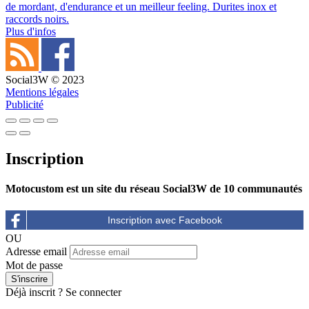
de mordant, d'endurance et un meilleur feeling. Durites inox et
raccords noirs.
Plus d'infos
Social3W © 2023
Mentions légales
Publicité
Inscription
Motocustom est un site du réseau Social3W de 10 communautés
OU
Adresse email
Mot de passe
Déjà inscrit ?
Se connecter