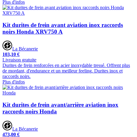
Plus d'infos
Kit durites de frein avant aviation inox raccords
noirs Honda XRV750 A
La Bécanerie
103,10 €
Livraison gratuite
Durites de frein renforcées en acier inoxydable tressé. Offrent plus
de mordant, d'endurance et un meilleur feeling. Durites inox et
raccords noirs.
Plus d'infos
Kit durites de frein avant/arrière aviation inox
raccords noirs Honda
La Bécanerie
473,00 €