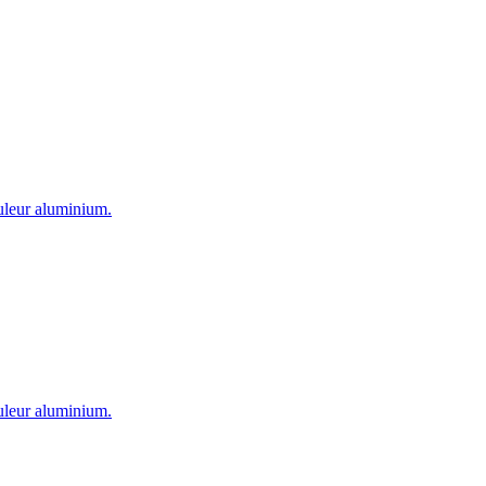
ouleur aluminium.
ouleur aluminium.