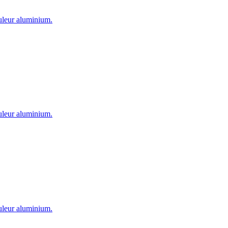
ouleur aluminium.
ouleur aluminium.
ouleur aluminium.