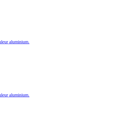
ouleur aluminium.
ouleur aluminium.