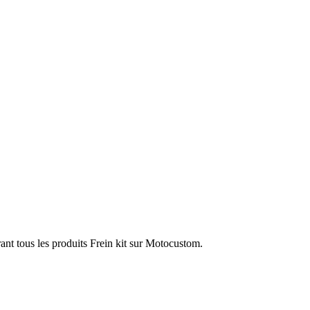
ant tous les produits Frein kit sur Motocustom.