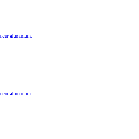
ouleur aluminium.
ouleur aluminium.