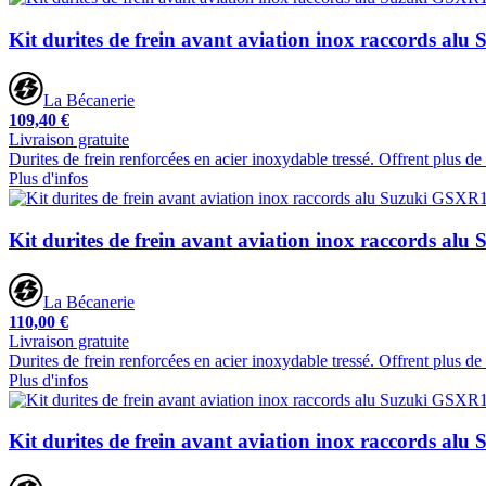
Kit durites de frein avant aviation inox raccords a
La Bécanerie
109,40 €
Livraison gratuite
Durites de frein renforcées en acier inoxydable tressé. Offrent plus d
Plus d'infos
Kit durites de frein avant aviation inox raccords a
La Bécanerie
110,00 €
Livraison gratuite
Durites de frein renforcées en acier inoxydable tressé. Offrent plus d
Plus d'infos
Kit durites de frein avant aviation inox raccords a