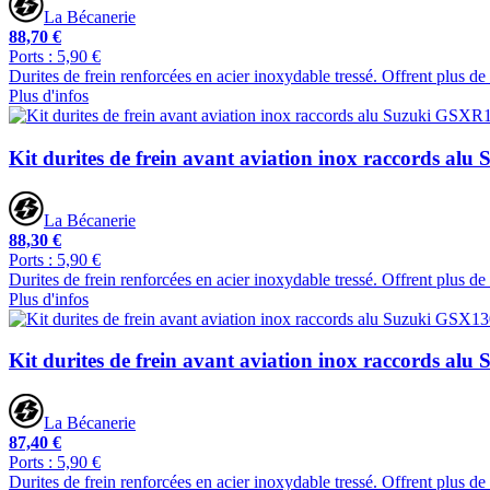
La Bécanerie
88,70 €
Ports : 5,90 €
Durites de frein renforcées en acier inoxydable tressé. Offrent plus de
Plus d'infos
Kit durites de frein avant aviation inox raccords a
La Bécanerie
88,30 €
Ports : 5,90 €
Durites de frein renforcées en acier inoxydable tressé. Offrent plus de
Plus d'infos
Kit durites de frein avant aviation inox raccords a
La Bécanerie
87,40 €
Ports : 5,90 €
Durites de frein renforcées en acier inoxydable tressé. Offrent plus de