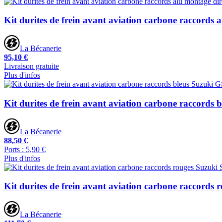
Kit durites de frein avant aviation carbone raccords 
La Bécanerie
95,10 €
Livraison gratuite
Plus d'infos
Kit durites de frein avant aviation carbone raccords
La Bécanerie
88,50 €
Ports : 5,90 €
Plus d'infos
Kit durites de frein avant aviation carbone raccords
La Bécanerie