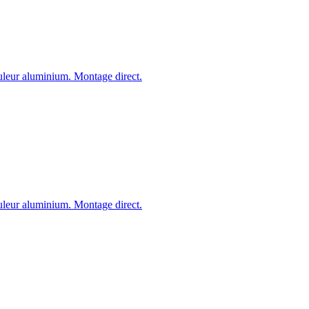
ouleur aluminium. Montage direct.
ouleur aluminium. Montage direct.