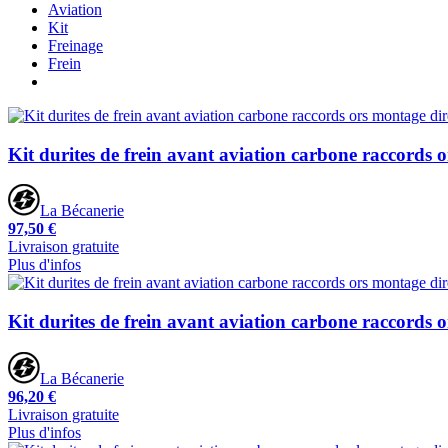
Aviation
Kit
Freinage
Frein
Kit durites de frein avant aviation carbone raccords 
La Bécanerie
97,50 €
Livraison gratuite
Plus d'infos
Kit durites de frein avant aviation carbone raccords 
La Bécanerie
96,20 €
Livraison gratuite
Plus d'infos