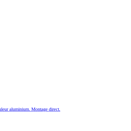
ouleur aluminium. Montage direct.