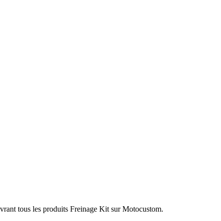
vrant tous les produits Freinage Kit sur Motocustom.