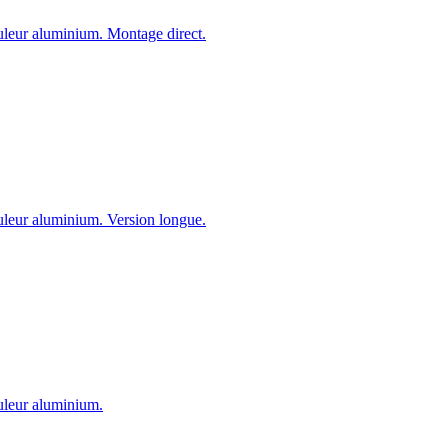
ouleur aluminium. Montage direct.
ouleur aluminium. Version longue.
ouleur aluminium.