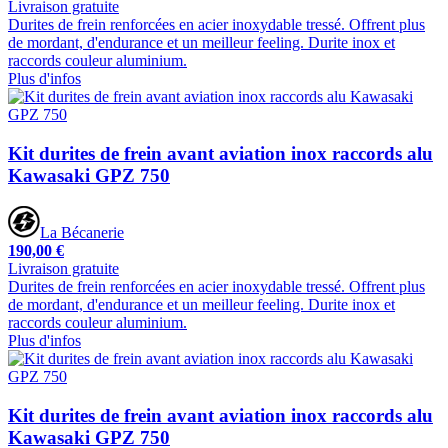
Livraison gratuite
Durites de frein renforcées en acier inoxydable tressé. Offrent plus
de mordant, d'endurance et un meilleur feeling. Durite inox et
raccords couleur aluminium.
Plus d'infos
Kit durites de frein avant aviation inox raccords alu
Kawasaki GPZ 750
La Bécanerie
190,00 €
Livraison gratuite
Durites de frein renforcées en acier inoxydable tressé. Offrent plus
de mordant, d'endurance et un meilleur feeling. Durite inox et
raccords couleur aluminium.
Plus d'infos
Kit durites de frein avant aviation inox raccords alu
Kawasaki GPZ 750