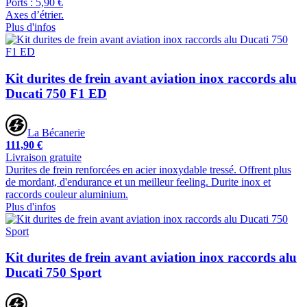
Ports : 5,90 €
Axes d’étrier.
Plus d'infos
Kit durites de frein avant aviation inox raccords alu
Ducati 750 F1 ED
La Bécanerie
111,90 €
Livraison gratuite
Durites de frein renforcées en acier inoxydable tressé. Offrent plus
de mordant, d'endurance et un meilleur feeling. Durite inox et
raccords couleur aluminium.
Plus d'infos
Kit durites de frein avant aviation inox raccords alu
Ducati 750 Sport