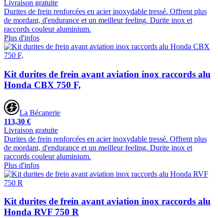
Livraison gratuite
Durites de frein renforcées en acier inoxydable tressé. Offrent plus
de mordant, d'endurance et un meilleur feeling. Durite inox et
raccords couleur aluminium.
Plus d'infos
Kit durites de frein avant aviation inox raccords alu
Honda CBX 750 F,
La Bécanerie
113,30 €
Livraison gratuite
Durites de frein renforcées en acier inoxydable tressé. Offrent plus
de mordant, d'endurance et un meilleur feeling. Durite inox et
raccords couleur aluminium.
Plus d'infos
Kit durites de frein avant aviation inox raccords alu
Honda RVF 750 R