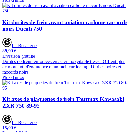
Plus d'infos
Kit durites de frein avant aviation carbone raccords
noirs Ducati 750
La Bécanerie
89,90 €
Livraison gratuite
Durites de frein renforcées en acier inoxydable tressé. Offrent plus
de mordant, d'endurance et un meilleur feeling. Durites noires et
raccords noirs.
Plus d'infos
Kit axes de plaquettes de frein Tourmax Kawasaki
ZXR 750 89-95
La Bécanerie
15,00 €