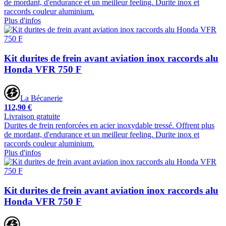
de mordant, d'endurance et un meilleur feeling. Durite inox et
raccords couleur aluminium.
Plus d'infos
Kit durites de frein avant aviation inox raccords alu
Honda VFR 750 F
La Bécanerie
112,90 €
Livraison gratuite
Durites de frein renforcées en acier inoxydable tressé. Offrent plus
de mordant, d'endurance et un meilleur feeling. Durite inox et
raccords couleur aluminium.
Plus d'infos
Kit durites de frein avant aviation inox raccords alu
Honda VFR 750 F