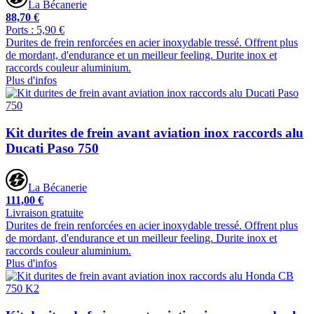
La Bécanerie
88,70 €
Ports : 5,90 €
Durites de frein renforcées en acier inoxydable tressé. Offrent plus
de mordant, d'endurance et un meilleur feeling. Durite inox et
raccords couleur aluminium.
Plus d'infos
Kit durites de frein avant aviation inox raccords alu
Ducati Paso 750
La Bécanerie
111,00 €
Livraison gratuite
Durites de frein renforcées en acier inoxydable tressé. Offrent plus
de mordant, d'endurance et un meilleur feeling. Durite inox et
raccords couleur aluminium.
Plus d'infos