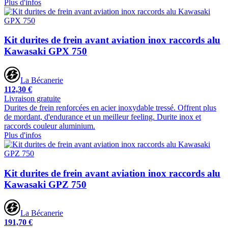
Plus d'infos
Kit durites de frein avant aviation inox raccords alu
Kawasaki GPX 750
La Bécanerie
112,30 €
Livraison gratuite
Durites de frein renforcées en acier inoxydable tressé. Offrent plus
de mordant, d'endurance et un meilleur feeling. Durite inox et
raccords couleur aluminium.
Plus d'infos
Kit durites de frein avant aviation inox raccords alu
Kawasaki GPZ 750
La Bécanerie
191,70 €