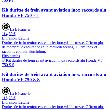
Kit durites de frein avant aviation inox raccords alu
Honda VF 750 F I
La Bécanerie
114,30 €
Livraison gratuite
Durites de frein renforcées en acier inoxydable tressé. Offrent plus
de mordant, d'endurance et un meilleur feeling. Durite inox et
raccords couleur aluminium.
Plus d'infos
Kit durites de frein avant aviation inox raccords alu
Honda VF 750 S S
La Bécanerie
116,20 €
Livraison gratuite
Durites de frein renforcées en acier inoxydable tressé. Offrent plus