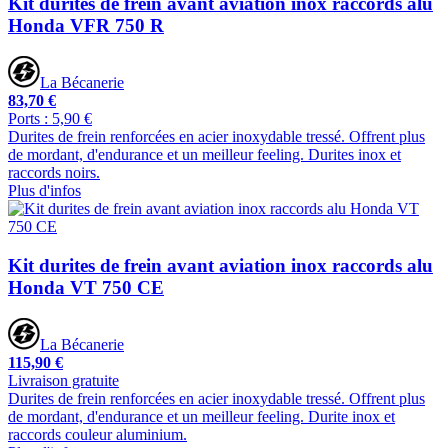
Kit durites de frein avant aviation inox raccords alu
Honda VFR 750 R
La Bécanerie
83,70 €
Ports : 5,90 €
Durites de frein renforcées en acier inoxydable tressé. Offrent plus
de mordant, d'endurance et un meilleur feeling. Durites inox et
raccords noirs.
Plus d'infos
Kit durites de frein avant aviation inox raccords alu
Honda VT 750 CE
La Bécanerie
115,90 €
Livraison gratuite
Durites de frein renforcées en acier inoxydable tressé. Offrent plus
de mordant, d'endurance et un meilleur feeling. Durite inox et
raccords couleur aluminium.