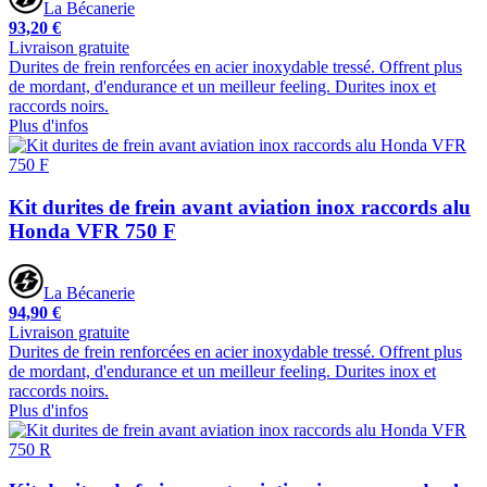
La Bécanerie
93,20 €
Livraison gratuite
Durites de frein renforcées en acier inoxydable tressé. Offrent plus
de mordant, d'endurance et un meilleur feeling. Durites inox et
raccords noirs.
Plus d'infos
Kit durites de frein avant aviation inox raccords alu
Honda VFR 750 F
La Bécanerie
94,90 €
Livraison gratuite
Durites de frein renforcées en acier inoxydable tressé. Offrent plus
de mordant, d'endurance et un meilleur feeling. Durites inox et
raccords noirs.
Plus d'infos