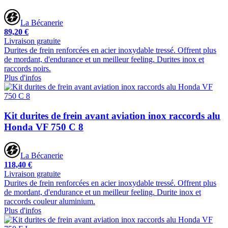
La Bécanerie
89,20 €
Livraison gratuite
Durites de frein renforcées en acier inoxydable tressé. Offrent plus
de mordant, d'endurance et un meilleur feeling. Durites inox et
raccords noirs.
Plus d'infos
Kit durites de frein avant aviation inox raccords alu
Honda VF 750 C 8
La Bécanerie
118,40 €
Livraison gratuite
Durites de frein renforcées en acier inoxydable tressé. Offrent plus
de mordant, d'endurance et un meilleur feeling. Durite inox et
raccords couleur aluminium.
Plus d'infos