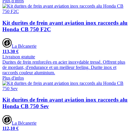
Plus d'infos
Kit durites de frein avant aviation inox raccords alu
Honda CB 750 F2C
La Bécanerie
113,30 €
Livraison gratuite
Durites de frein renforcées en acier inoxydable tressé. Offrent plus
de mordant, d'endurance et un meilleur feeling. Durite inox et
raccords couleur aluminium.
Plus d'infos
Kit durites de frein avant aviation inox raccords alu
Honda CB 750 Sev
La Bécanerie
112,10 €