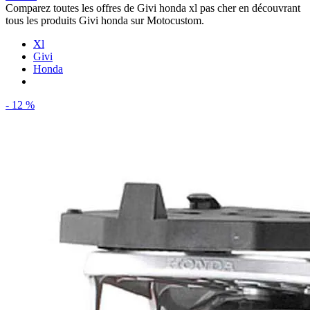
Comparez toutes les offres de Givi honda xl pas cher en découvrant
tous les produits Givi honda sur Motocustom.
Xl
Givi
Honda
- 12 %