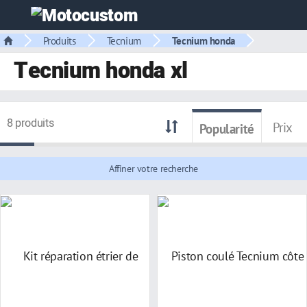
Produits
Tecnium
Tecnium honda
Tecnium honda xl
8 produits
Prix
Popularité
Affiner votre recherche