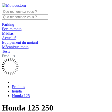
Parking
Forum moto
Médias
Actualité
Equipement du motard
Mécanique moto
Tests
Produits
Produits
honda
Honda 125
Honda 125 250