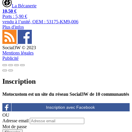
La Bécanerie
10,50 €
Ports : 5,90 €
vendu à l’unité, OEM : 53175-KM9-006
Plus d'infos
Social3W © 2023
Mentions légales
Publicité
Inscription
Motocustom est un site du réseau Social3W de 10 communautés
OU
Adresse email
Mot de passe