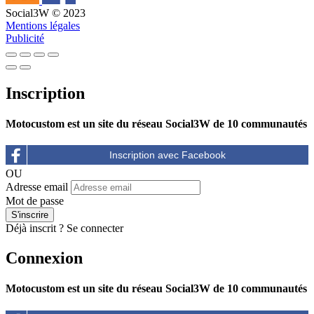
Social3W © 2023
Mentions légales
Publicité
Inscription
Motocustom est un site du réseau Social3W de 10 communautés
OU
Adresse email
Mot de passe
Déjà inscrit ?
Se connecter
Connexion
Motocustom est un site du réseau Social3W de 10 communautés