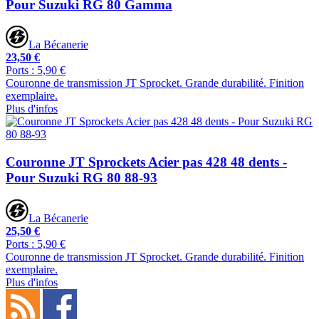
Pour Suzuki RG 80 Gamma
La Bécanerie
23,50 €
Ports : 5,90 €
Couronne de transmission JT Sprocket. Grande durabilité. Finition
exemplaire.
Plus d'infos
Couronne JT Sprockets Acier pas 428 48 dents -
Pour Suzuki RG 80 88-93
La Bécanerie
25,50 €
Ports : 5,90 €
Couronne de transmission JT Sprocket. Grande durabilité. Finition
exemplaire.
Plus d'infos