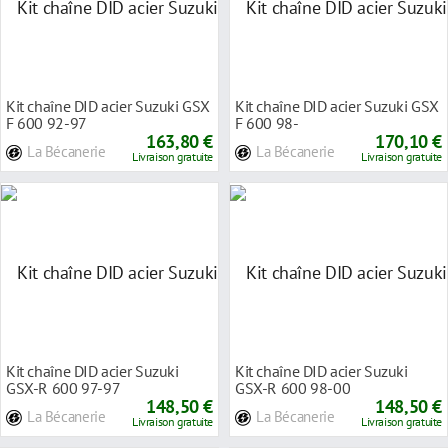
Kit chaîne DID acier Suzuki GSX
Kit chaîne DID acier Suzuki GSX
F 600 92-97
F 600 98-
163,80 €
170,10 €
La Bécanerie
La Bécanerie
Livraison gratuite
Livraison gratuite
Kit chaîne DID acier Suzuki
Kit chaîne DID acier Suzuki
GSX-R 600 97-97
GSX-R 600 98-00
148,50 €
148,50 €
La Bécanerie
La Bécanerie
Livraison gratuite
Livraison gratuite