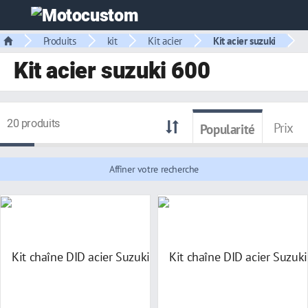
Produits
kit
Kit acier
Kit acier suzuki
Kit acier suzuki 600
20 produits
Prix
Popularité
Affiner votre recherche