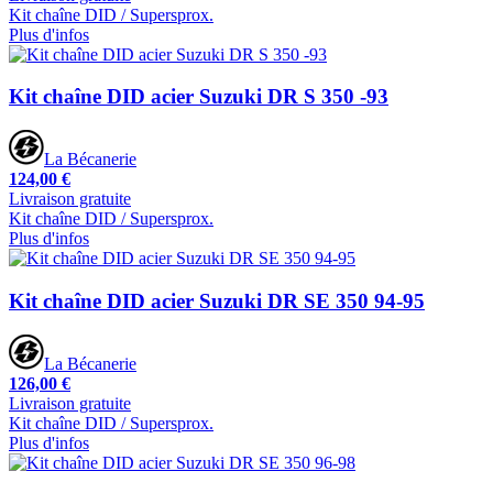
Kit chaîne DID / Supersprox.
Plus d'infos
Kit chaîne DID acier Suzuki DR S 350 -93
La Bécanerie
124,00 €
Livraison gratuite
Kit chaîne DID / Supersprox.
Plus d'infos
Kit chaîne DID acier Suzuki DR SE 350 94-95
La Bécanerie
126,00 €
Livraison gratuite
Kit chaîne DID / Supersprox.
Plus d'infos