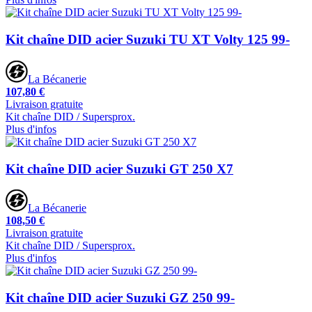
Kit chaîne DID acier Suzuki TU XT Volty 125 99-
La Bécanerie
107,80 €
Livraison gratuite
Kit chaîne DID / Supersprox.
Plus d'infos
Kit chaîne DID acier Suzuki GT 250 X7
La Bécanerie
108,50 €
Livraison gratuite
Kit chaîne DID / Supersprox.
Plus d'infos
Kit chaîne DID acier Suzuki GZ 250 99-