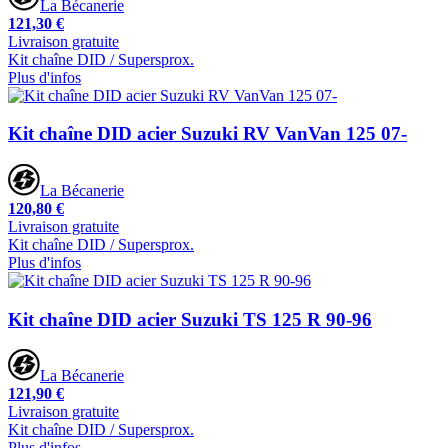
La Bécanerie
121,30 €
Livraison gratuite
Kit chaîne DID / Supersprox.
Plus d'infos
Kit chaîne DID acier Suzuki RV VanVan 125 07-
La Bécanerie
120,80 €
Livraison gratuite
Kit chaîne DID / Supersprox.
Plus d'infos
Kit chaîne DID acier Suzuki TS 125 R 90-96
La Bécanerie
121,90 €
Livraison gratuite
Kit chaîne DID / Supersprox.
Plus d'infos