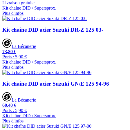
Livraison gratuite
Kit chaîne DID / Supersprox.
Plus d'infos
Kit chaîne DID acier Suzuki DR-Z 125 03-
La Bécanerie
73,80 €
Ports : 5,90 €
Kit chaîne DID / Supersprox.
Plus d'infos
Kit chaîne DID acier Suzuki GN/E 125 94-96
La Bécanerie
60,40 €
Ports : 5,90 €
Kit chaîne DID / Supersprox.
Plus d'infos