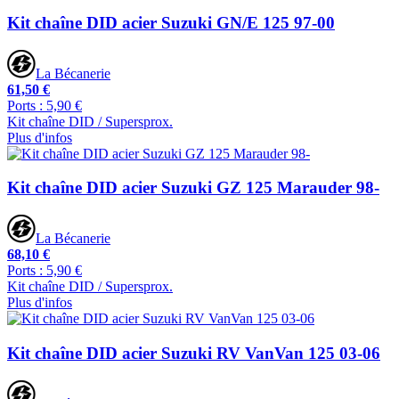
Kit chaîne DID acier Suzuki GN/E 125 97-00
La Bécanerie
61,50 €
Ports : 5,90 €
Kit chaîne DID / Supersprox.
Plus d'infos
Kit chaîne DID acier Suzuki GZ 125 Marauder 98-
La Bécanerie
68,10 €
Ports : 5,90 €
Kit chaîne DID / Supersprox.
Plus d'infos
Kit chaîne DID acier Suzuki RV VanVan 125 03-06