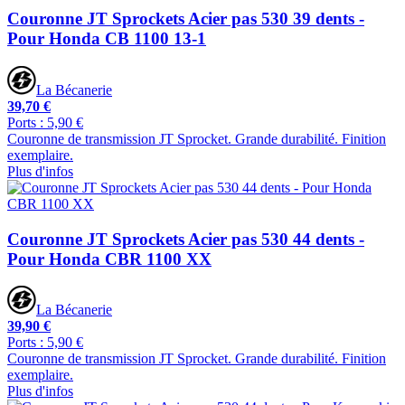
Couronne JT Sprockets Acier pas 530 39 dents -
Pour Honda CB 1100 13-1
La Bécanerie
39,70 €
Ports : 5,90 €
Couronne de transmission JT Sprocket. Grande durabilité. Finition
exemplaire.
Plus d'infos
Couronne JT Sprockets Acier pas 530 44 dents -
Pour Honda CBR 1100 XX
La Bécanerie
39,90 €
Ports : 5,90 €
Couronne de transmission JT Sprocket. Grande durabilité. Finition
exemplaire.
Plus d'infos