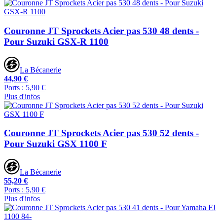
Couronne JT Sprockets Acier pas 530 48 dents -
Pour Suzuki GSX-R 1100
La Bécanerie
44,90 €
Ports : 5,90 €
Plus d'infos
Couronne JT Sprockets Acier pas 530 52 dents -
Pour Suzuki GSX 1100 F
La Bécanerie
55,20 €
Ports : 5,90 €
Plus d'infos