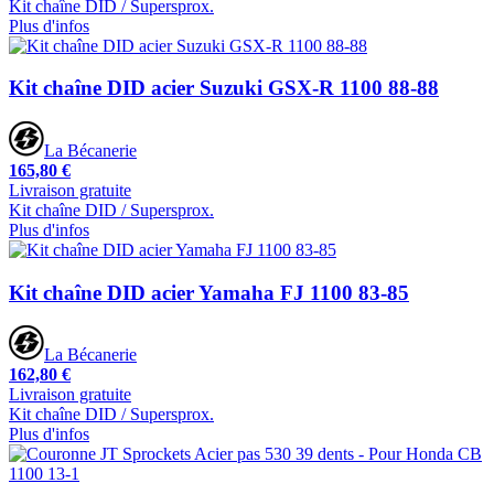
Kit chaîne DID / Supersprox.
Plus d'infos
Kit chaîne DID acier Suzuki GSX-R 1100 88-88
La Bécanerie
165,80 €
Livraison gratuite
Kit chaîne DID / Supersprox.
Plus d'infos
Kit chaîne DID acier Yamaha FJ 1100 83-85
La Bécanerie
162,80 €
Livraison gratuite
Kit chaîne DID / Supersprox.
Plus d'infos