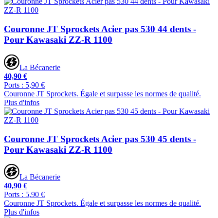
Couronne JT Sprockets Acier pas 530 44 dents -
Pour Kawasaki ZZ-R 1100
La Bécanerie
40,90 €
Ports : 5,90 €
Couronne JT Sprockets. Égale et surpasse les normes de qualité.
Plus d'infos
Couronne JT Sprockets Acier pas 530 45 dents -
Pour Kawasaki ZZ-R 1100
La Bécanerie
40,90 €
Ports : 5,90 €
Couronne JT Sprockets. Égale et surpasse les normes de qualité.
Plus d'infos