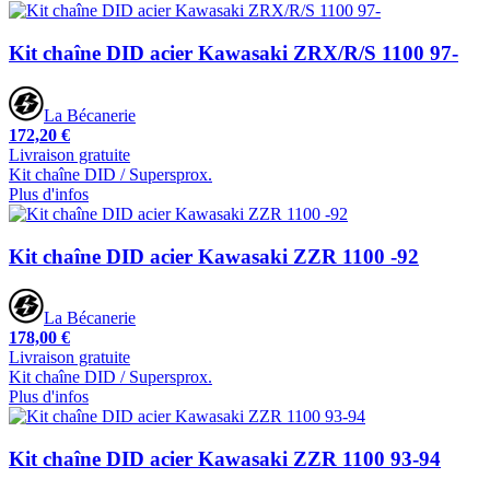
Kit chaîne DID acier Kawasaki ZRX/R/S 1100 97-
La Bécanerie
172,20 €
Livraison gratuite
Kit chaîne DID / Supersprox.
Plus d'infos
Kit chaîne DID acier Kawasaki ZZR 1100 -92
La Bécanerie
178,00 €
Livraison gratuite
Kit chaîne DID / Supersprox.
Plus d'infos
Kit chaîne DID acier Kawasaki ZZR 1100 93-94