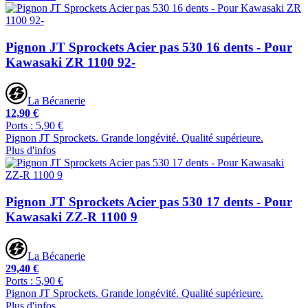
Pignon JT Sprockets Acier pas 530 16 dents - Pour
Kawasaki ZR 1100 92-
La Bécanerie
12,90 €
Ports : 5,90 €
Pignon JT Sprockets. Grande longévité. Qualité supérieure.
Plus d'infos
Pignon JT Sprockets Acier pas 530 17 dents - Pour
Kawasaki ZZ-R 1100 9
La Bécanerie
29,40 €
Ports : 5,90 €
Pignon JT Sprockets. Grande longévité. Qualité supérieure.
Plus d'infos