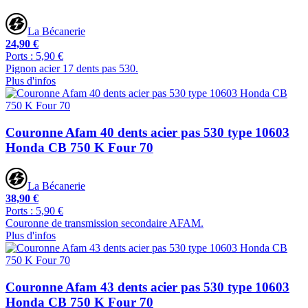
La Bécanerie
24,90 €
Ports : 5,90 €
Pignon acier 17 dents pas 530.
Plus d'infos
Couronne Afam 40 dents acier pas 530 type 10603
Honda CB 750 K Four 70
La Bécanerie
38,90 €
Ports : 5,90 €
Couronne de transmission secondaire AFAM.
Plus d'infos
Couronne Afam 43 dents acier pas 530 type 10603
Honda CB 750 K Four 70