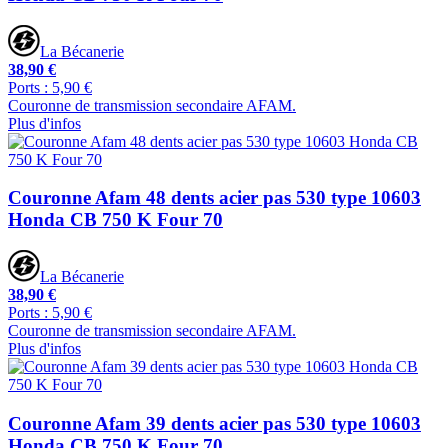
La Bécanerie
38,90 €
Ports : 5,90 €
Couronne de transmission secondaire AFAM.
Plus d'infos
Couronne Afam 48 dents acier pas 530 type 10603
Honda CB 750 K Four 70
La Bécanerie
38,90 €
Ports : 5,90 €
Couronne de transmission secondaire AFAM.
Plus d'infos
Couronne Afam 39 dents acier pas 530 type 10603
Honda CB 750 K Four 70