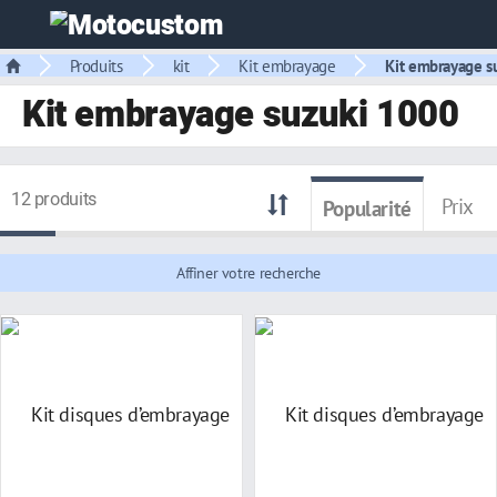
Produits
kit
Kit embrayage
Kit embrayage s
Kit embrayage suzuki 1000
12 produits
Prix
Popularité
Affiner votre recherche