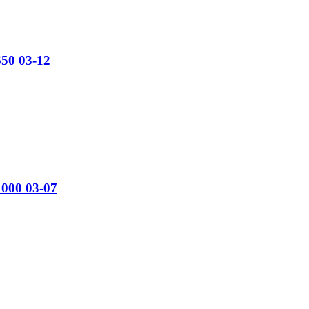
650 03-12
1000 03-07