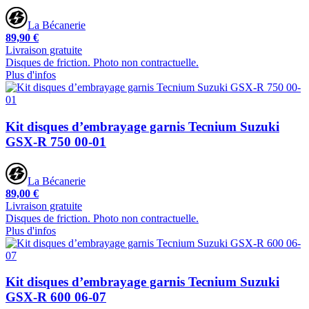
La Bécanerie
89,90 €
Livraison gratuite
Disques de friction. Photo non contractuelle.
Plus d'infos
Kit disques d’embrayage garnis Tecnium Suzuki
GSX-R 750 00-01
La Bécanerie
89,00 €
Livraison gratuite
Disques de friction. Photo non contractuelle.
Plus d'infos
Kit disques d’embrayage garnis Tecnium Suzuki
GSX-R 600 06-07