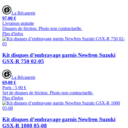
La Bécanerie
97,00 €
Livraison gratuite
Disques de friction. Photo non contractuelle.
Plus d'infos
Kit disques d’embrayage garnis Newfren Suzuki
GSX-R 750 02-05
La Bécanerie
69,00 €
Ports : 5,90 €
Set de disques de friction. Photo non contractuelle.
Plus d'infos
Kit disques d’embrayage garnis Newfren Suzuki
GSX-R 1000 05-08