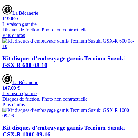
La Bécanerie
119,00 €
Livraison gratuite
Disques de friction. Photo non contractuelle.
Plus d'infos
Kit disques d’embrayage garnis Tecnium Suzuki
GSX-R 600 08-10
La Bécanerie
107,00 €
Livraison gratuite
Disques de friction. Photo non contractuelle.
Plus d'infos
Kit disques d’embrayage garnis Tecnium Suzuki
GSX-R 1000 09-16