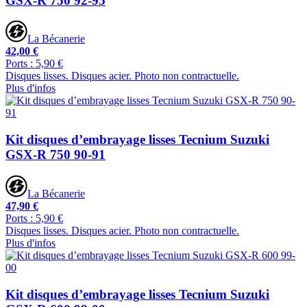
GSX-R 750 92-95
La Bécanerie
42,00 €
Ports : 5,90 €
Disques lisses. Disques acier. Photo non contractuelle.
Plus d'infos
Kit disques d’embrayage lisses Tecnium Suzuki
GSX-R 750 90-91
La Bécanerie
47,90 €
Ports : 5,90 €
Disques lisses. Disques acier. Photo non contractuelle.
Plus d'infos
Kit disques d’embrayage lisses Tecnium Suzuki