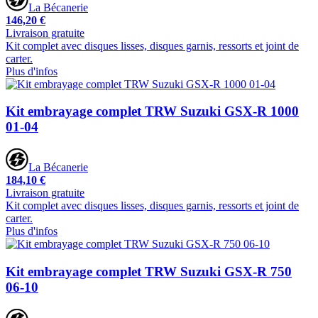
La Bécanerie
146,20 €
Livraison gratuite
Kit complet avec disques lisses, disques garnis, ressorts et joint de
carter.
Plus d'infos
Kit embrayage complet TRW Suzuki GSX-R 1000
01-04
La Bécanerie
184,10 €
Livraison gratuite
Kit complet avec disques lisses, disques garnis, ressorts et joint de
carter.
Plus d'infos
Kit embrayage complet TRW Suzuki GSX-R 750
06-10