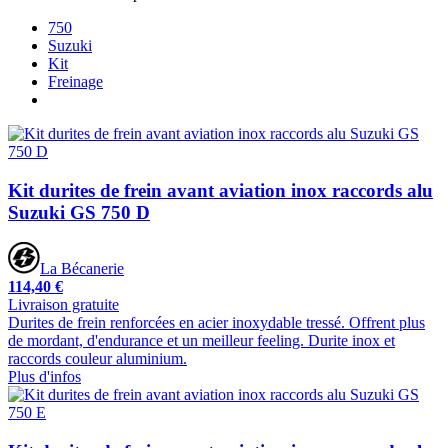
750
Suzuki
Kit
Freinage
Kit durites de frein avant aviation inox raccords alu
Suzuki GS 750 D
La Bécanerie
114,40 €
Livraison gratuite
Durites de frein renforcées en acier inoxydable tressé. Offrent plus
de mordant, d'endurance et un meilleur feeling. Durite inox et
raccords couleur aluminium.
Plus d'infos