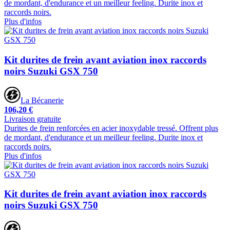
de mordant, d'endurance et un meilleur feeling. Durite inox et
raccords noirs.
Plus d'infos
Kit durites de frein avant aviation inox raccords
noirs Suzuki GSX 750
La Bécanerie
106,20 €
Livraison gratuite
Durites de frein renforcées en acier inoxydable tressé. Offrent plus
de mordant, d'endurance et un meilleur feeling. Durite inox et
raccords noirs.
Plus d'infos
Kit durites de frein avant aviation inox raccords
noirs Suzuki GSX 750