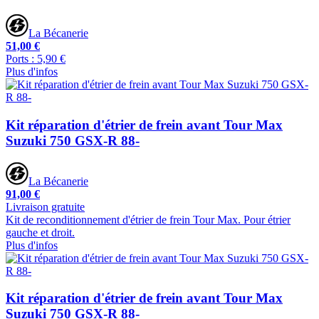
La Bécanerie
51,00 €
Ports : 5,90 €
Plus d'infos
Kit réparation d'étrier de frein avant Tour Max
Suzuki 750 GSX-R 88-
La Bécanerie
91,00 €
Livraison gratuite
Kit de reconditionnement d'étrier de frein Tour Max. Pour étrier
gauche et droit.
Plus d'infos
Kit réparation d'étrier de frein avant Tour Max
Suzuki 750 GSX-R 88-