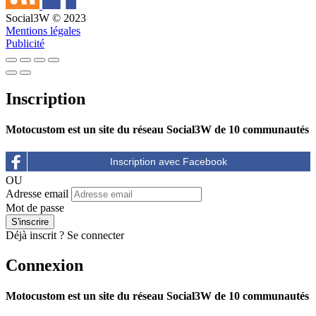
Social3W © 2023
Mentions légales
Publicité
Inscription
Motocustom est un site du réseau Social3W de 10 communautés
OU
Adresse email
Mot de passe
Déjà inscrit ?
Se connecter
Connexion
Motocustom est un site du réseau Social3W de 10 communautés