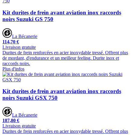
Kit durites de frein avant aviation inox raccords
noirs Suzuki GS 750
La Bécanerie
114,70 €
Livraison gratuite
Durites de frein renforcées en acier inoxydable tressé. Offrent plus
de mordant, d'endurance et un meilleur feeling. Durite inox et
raccords noirs.
Plus d'infos
Kit durites de frein avant aviation inox raccords
noirs Suzuki GSX 750
La Bécanerie
187,80 €
Livraison gratuite
Durites de frein renforcées en acier inoxydable tressé. Offrent plus