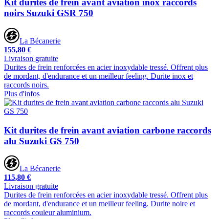
Kit durites de frein avant aviation inox raccords
noirs Suzuki GSR 750
La Bécanerie
155,80 €
Livraison gratuite
Durites de frein renforcées en acier inoxydable tressé. Offrent plus
de mordant, d'endurance et un meilleur feeling. Durite inox et
raccords noirs.
Plus d'infos
Kit durites de frein avant aviation carbone raccords
alu Suzuki GS 750
La Bécanerie
115,80 €
Livraison gratuite
Durites de frein renforcées en acier inoxydable tressé. Offrent plus
de mordant, d'endurance et un meilleur feeling. Durite noire et
raccords couleur aluminium.