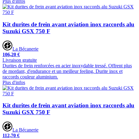
Plus d'infos
Kit durites de frein avant aviation inox raccords alu
Suzuki GSX 750 F
La Bécanerie
106,20 €
Livraison gratuite
Durites de frein renforcées en acier inoxydable tressé. Offrent plus
de mordant, d'endurance et un meilleur feeling. Durite inox et
raccords couleur aluminium.
Plus d'infos
Kit durites de frein avant aviation inox raccords alu
Suzuki GSX 750 F
La Bécanerie
112,70 €