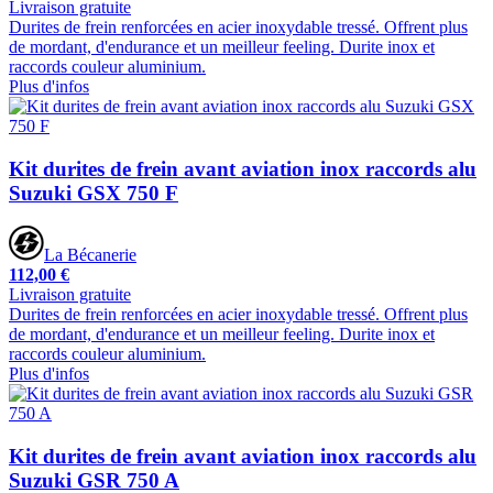
Livraison gratuite
Durites de frein renforcées en acier inoxydable tressé. Offrent plus
de mordant, d'endurance et un meilleur feeling. Durite inox et
raccords couleur aluminium.
Plus d'infos
Kit durites de frein avant aviation inox raccords alu
Suzuki GSX 750 F
La Bécanerie
112,00 €
Livraison gratuite
Durites de frein renforcées en acier inoxydable tressé. Offrent plus
de mordant, d'endurance et un meilleur feeling. Durite inox et
raccords couleur aluminium.
Plus d'infos
Kit durites de frein avant aviation inox raccords alu
Suzuki GSR 750 A