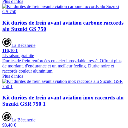
Plus d'infos
Kit durites de frein avant aviation carbone raccords
alu Suzuki GS 750
La Bécanerie
116,10 €
Livraison gratuite
Durites de frein renforcées en acier inoxydable tressé. Offrent plus
de mordant, d'endurance et un meilleur feeling. Durite noire et
raccords couleur aluminium.
Plus d'infos
Kit durites de frein avant aviation inox raccords alu
Suzuki GSR 750 1
La Bécanerie
93,40 €