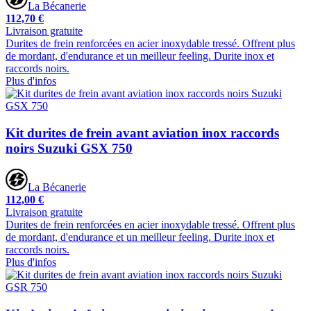
La Bécanerie
112,70 €
Livraison gratuite
Durites de frein renforcées en acier inoxydable tressé. Offrent plus
de mordant, d'endurance et un meilleur feeling. Durite inox et
raccords noirs.
Plus d'infos
Kit durites de frein avant aviation inox raccords
noirs Suzuki GSX 750
La Bécanerie
112,00 €
Livraison gratuite
Durites de frein renforcées en acier inoxydable tressé. Offrent plus
de mordant, d'endurance et un meilleur feeling. Durite inox et
raccords noirs.
Plus d'infos