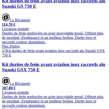
Kit durites de frein avant aviation inox raccords alu
Suzuki GS 750 E
La Bécanerie
114,70 €
Livraison gratuite
Durites de frein renforcées en acier inoxydable tressé. Offrent plus
de mordant, d'endurance et un meilleur feeling. Durite inox et
raccords couleur aluminium.
Plus d'infos
Kit durites de frein avant aviation inox raccords alu
Suzuki GSX 750 E
La Bécanerie
187,80 €
Livraison gratuite
Durites de frein renforcées en acier inoxydable tressé. Offrent plus
de mordant, d'endurance et un meilleur feeling. Durite inox et
raccords couleur aluminium.