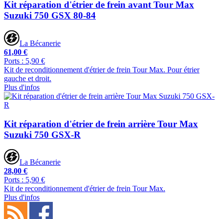
Kit réparation d'étrier de frein avant Tour Max
Suzuki 750 GSX 80-84
La Bécanerie
61,00 €
Ports : 5,90 €
Kit de reconditionnement d'étrier de frein Tour Max. Pour étrier
gauche et droit.
Plus d'infos
Kit réparation d'étrier de frein arrière Tour Max
Suzuki 750 GSX-R
La Bécanerie
28,00 €
Ports : 5,90 €
Kit de reconditionnement d'étrier de frein Tour Max.
Plus d'infos