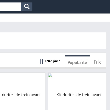
Trier par :
Prix
Popularité