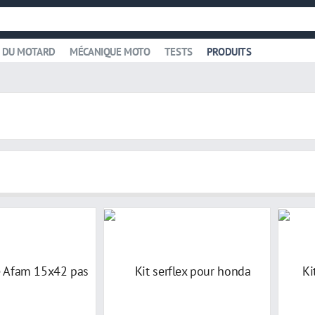
 DU MOTARD
MÉCANIQUE MOTO
TESTS
PRODUITS