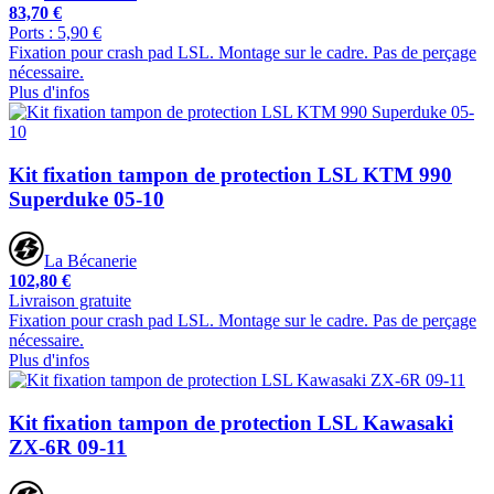
83,70 €
Ports : 5,90 €
Fixation pour crash pad LSL. Montage sur le cadre. Pas de perçage
nécessaire.
Plus d'infos
Kit fixation tampon de protection LSL KTM 990
Superduke 05-10
La Bécanerie
102,80 €
Livraison gratuite
Fixation pour crash pad LSL. Montage sur le cadre. Pas de perçage
nécessaire.
Plus d'infos
Kit fixation tampon de protection LSL Kawasaki
ZX-6R 09-11