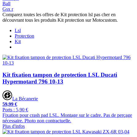
Ball
Gsx r
Comparez toutes les offres de Kit protection lsl pas cher en
découvrant tous les produits Kit protection sur Motocustom.
Lsl
Protection
Kit
Kit fixation tampon de protection LSL Ducati
Hypermotard 796 10-13
La Bécanerie
59,99 €
Ports : 5,90 €
Fixation pour crash pad LSL. Montage sur le cadre. Pas de perçage
nécessaire. Photo non contractuelle.
Plus d'infos