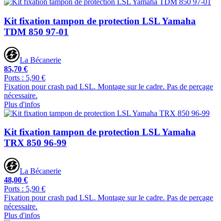
Kit fixation tampon de protection LSL Yamaha
TDM 850 97-01
La Bécanerie
85,70 €
Ports : 5,90 €
Fixation pour crash pad LSL. Montage sur le cadre. Pas de perçage
nécessaire.
Plus d'infos
Kit fixation tampon de protection LSL Yamaha
TRX 850 96-99
La Bécanerie
48,00 €
Ports : 5,90 €
Fixation pour crash pad LSL. Montage sur le cadre. Pas de perçage
nécessaire.
Plus d'infos