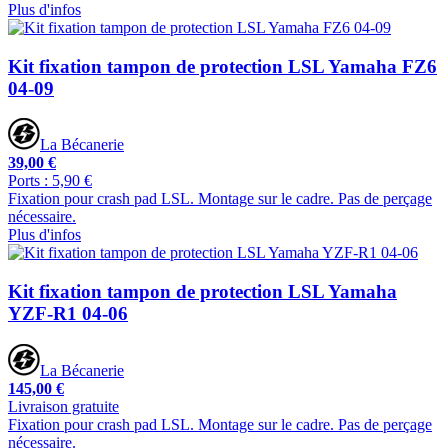
Plus d'infos
Kit fixation tampon de protection LSL Yamaha FZ6
04-09
La Bécanerie
39,00 €
Ports : 5,90 €
Fixation pour crash pad LSL. Montage sur le cadre. Pas de perçage
nécessaire.
Plus d'infos
Kit fixation tampon de protection LSL Yamaha
YZF-R1 04-06
La Bécanerie
145,00 €
Livraison gratuite
Fixation pour crash pad LSL. Montage sur le cadre. Pas de perçage
nécessaire.