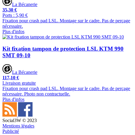
La Bécanerie
35,30 €
Ports : 5,90 €
Fixation pour crash pad LSL. Montage sur le cadre. Pas de perçage
nécessaire.
Plus d'infos
Kit fixation tampon de protection LSL KTM 990
SMT 09-10
La Bécanerie
117,10 €
Livraison gratuite
Fixation pour crash pad LSL. Montage sur le cadre. Pas de perçage
nécessaire. Photo non contractuelle.
Plus d'infos
Social3W © 2023
Mentions légales
Publicité