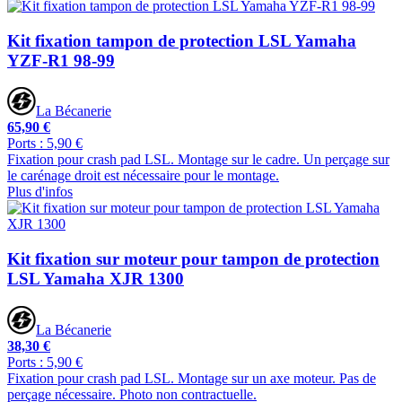
Kit fixation tampon de protection LSL Yamaha
YZF-R1 98-99
La Bécanerie
65,90 €
Ports : 5,90 €
Fixation pour crash pad LSL. Montage sur le cadre. Un perçage sur
le carénage droit est nécessaire pour le montage.
Plus d'infos
Kit fixation sur moteur pour tampon de protection
LSL Yamaha XJR 1300
La Bécanerie
38,30 €
Ports : 5,90 €
Fixation pour crash pad LSL. Montage sur un axe moteur. Pas de
perçage nécessaire. Photo non contractuelle.