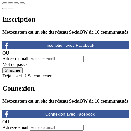
Inscription
Motocustom est un site du réseau Social3W de 10 communautés
OU
Adresse email
Mot de passe
Déjà inscrit ?
Se connecter
Connexion
Motocustom est un site du réseau Social3W de 10 communautés
OU
Adresse email