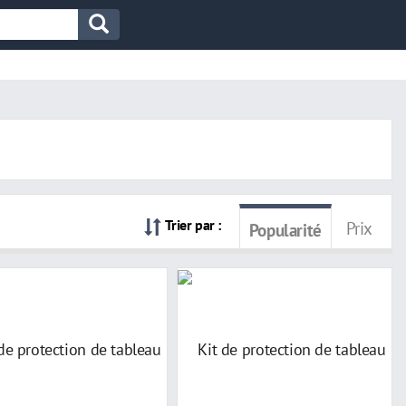
Trier par :
Prix
Popularité