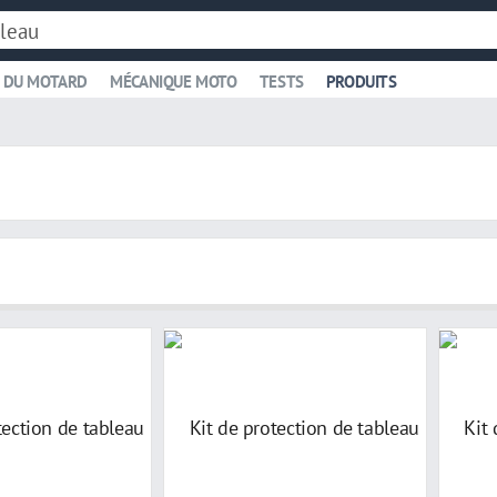
 DU MOTARD
MÉCANIQUE MOTO
TESTS
PRODUITS