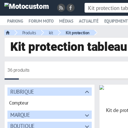
PARKING
FORUM MOTO
MÉDIAS
ACTUALITÉ
EQUIPEMENT
Produits
kit
Kit protection
Kit protection tableau
36 produits
RUBRIQUE
Compteur
MARQUE
BOUTIQUE