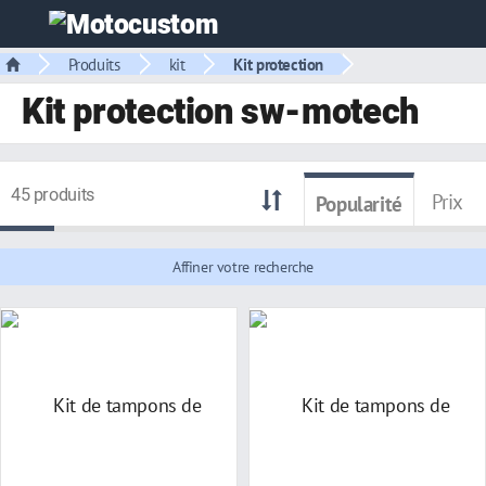
Produits
kit
Kit protection
Kit protection sw-motech
45 produits
Prix
Popularité
Affiner votre recherche