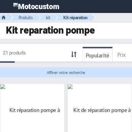
Produits
kit
Kit réparation
Kit reparation pompe
21 produits
Prix
Popularité
Affiner votre recherche