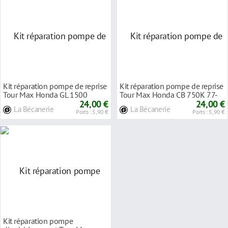
Kit réparation pompe de reprise
Kit réparation pompe de reprise
Tour Max Honda GL 1500
Tour Max Honda CB 750K 77-
Goldwing 91-99
24,00 €
78
24,00 €
La Bécanerie
La Bécanerie
Ports : 5,90 €
Ports : 5,90 €
Kit réparation pompe