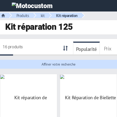
Produits
kit
Kit réparation
Kit réparation 125
16 produits
Prix
Popularité
Affiner votre recherche